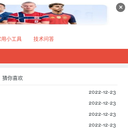
✕
常用小工具
技术问答
猜你喜欢
2022-12-23
2022-12-23
2022-12-23
2022-12-23