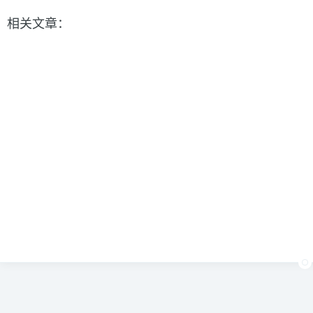
相关文章：