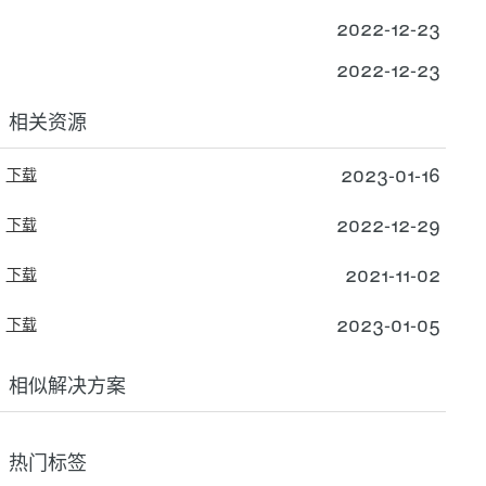
2022-12-23
2022-12-23
相关资源
2023-01-16
下载
2022-12-29
下载
2021-11-02
下载
2023-01-05
下载
相似解决方案
热门标签