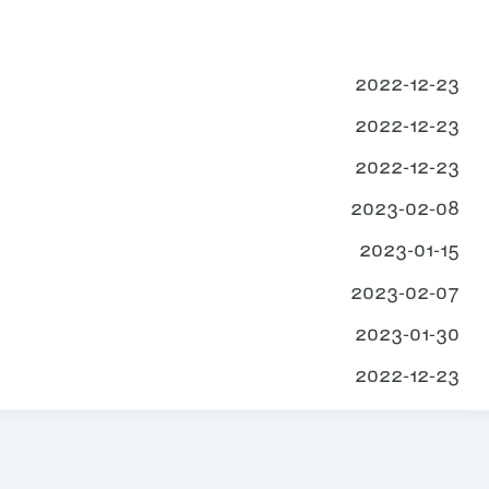
2022-12-23
2022-12-23
2022-12-23
2023-02-08
2023-01-15
2023-02-07
2023-01-30
2022-12-23