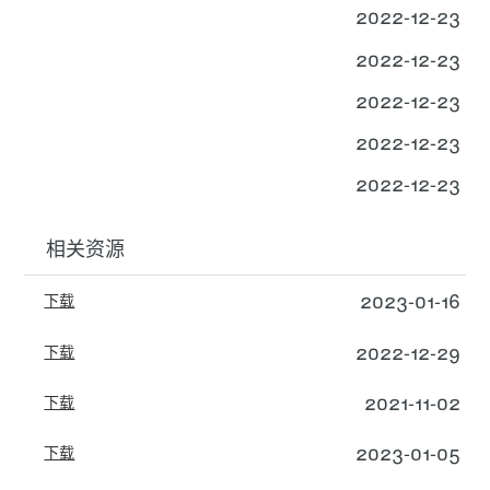
2022-12-23
2022-12-23
2022-12-23
2022-12-23
2022-12-23
相关资源
2023-01-16
下载
2022-12-29
下载
2021-11-02
下载
2023-01-05
下载