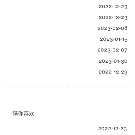
2022-12-23
2022-12-23
2023-02-08
2023-01-15
2023-02-07
2023-01-30
2022-12-23
猜你喜欢
2022-12-23