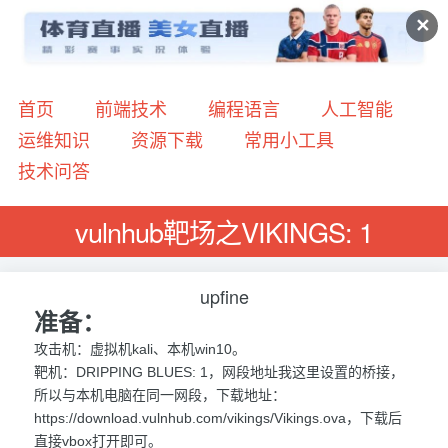
✕
首页
前端技术
编程语言
人工智能
运维知识
资源下载
常用小工具
技术问答
vulnhub靶场之VIKINGS: 1
upfine
准备：
攻击机：虚拟机kali、本机win10。
靶机：DRIPPING BLUES: 1，网段地址我这里设置的桥接，
所以与本机电脑在同一网段，下载地址：
https://download.vulnhub.com/vikings/Vikings.ova，下载后
直接vbox打开即可。