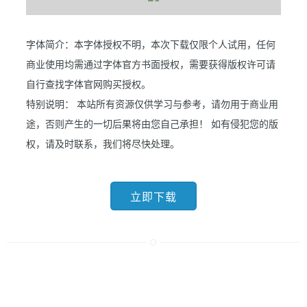
字体简介：本字体授权不明，本次下载仅限个人试用，任何
商业使用均需通过字体官方书面授权，需要获得版权许可请
自行查找字体官网购买授权。
特别说明： 本站所有资源仅供学习与参考，请勿用于商业用
途，否则产生的一切后果将由您自己承担！ 如有侵犯您的版
权，请及时联系，我们将尽快处理。
立即下载