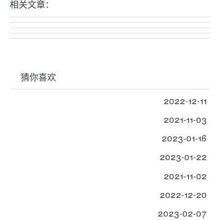
相关文章：
猜你喜欢
2022-12-11
2021-11-03
2023-01-16
2023-01-22
2021-11-02
2022-12-20
2023-02-07