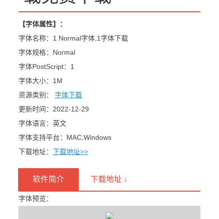
【字体属性】：
字体名称：1 Normal字体,1字体下载
字体规格：Normal
字体PostScript：1
字体大小：1M
资源类别：
字体下载
更新时间：2022-12-29
字体语言：英文
字体支持平台：MAC,Windows
下载地址：
下载地址>>
软件简介
下载地址 ↓
字体预览：