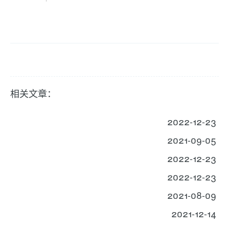
相关文章：
2022-12-23
2021-09-05
2022-12-23
2022-12-23
2021-08-09
2021-12-14