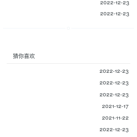
2022-12-23
2022-12-23
猜你喜欢
2022-12-23
2022-12-23
2022-12-23
2021-12-17
2021-11-22
2022-12-23