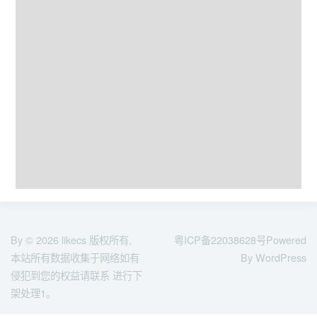
By © 2026
likecs
版权所有,
粤ICP备22038628号
Powered
本站所有数据收集于网络如有
By WordPress
侵犯到您的权益请联系 进行下
架处理1。