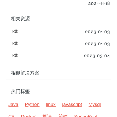
2021-11-18
相关资源
2023-01-03
下载
2023-01-03
下载
2023-03-04
下载
相似解决方案
热门标签
Java
Python
linux
javascript
Mysql
C#
Docker
算法
前端
SpringBoot