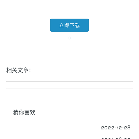
立即下载
相关文章：
猜你喜欢
2022-12-28
2021-06-05