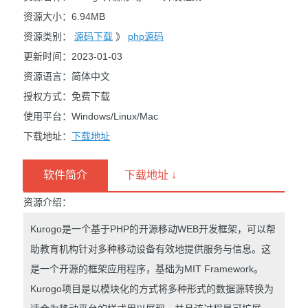
资源大小：6.94MB
资源类别：
源码下载
》
php源码
更新时间：2023-01-03
资源语言：简体中文
授权方式：免费下载
使用平台：Windows/Linux/Mac
下载地址：
下载地址
软件简介
下载地址 ↓
资源介绍：
Kurogo是一个基于PHP的开源移动WEB开发框架，可以帮
助教育机构针对多种移动设备有效地提供服务与信息。这
是一个开源的框架应用程序，基础为MIT Framework。
Kurogo项目是以模块化的方式将多种形式的数据源转换为