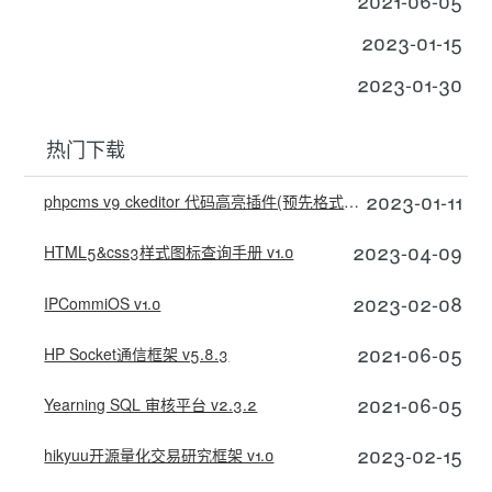
2023-01-15
2023-01-30
热门下载
2023-01-11
phpcms v9 ckeditor 代码高亮插件(预先格式化)
2023-04-09
HTML5&css3样式图标查询手册 v1.0
2023-02-08
IPCommiOS v1.0
2021-06-05
HP Socket通信框架 v5.8.3
2021-06-05
Yearning SQL 审核平台 v2.3.2
2023-02-15
hikyuu开源量化交易研究框架 v1.0