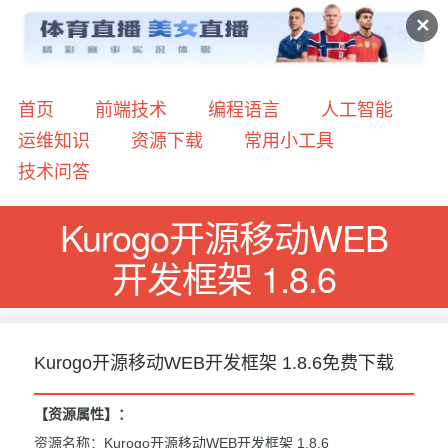
✕
首页
前端技术
编程语言
人工智能
运维知识
资源下载
常用小工具
技术问答
Kurogo开源移动WEB
开发框架 1.8.6
Kurogo开源移动WEB开发框架 1.8.6免费下载
【资源属性】：
资源名称：Kurogo开源移动WEB开发框架 1.8.6