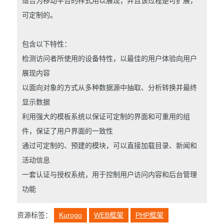
适合为移动平台的样式用以展现，并且该过程是可扩展，
可定制的。
包含以下特性：
检测访问者所使用的设备特性，以最佳的用户体验向用户
展现内容
以面向对象的方式从多种数据源中抽取、分析转换并最终
显示数据
利用强大的模板系统以保证可定制的界面和可重用的组
件，保证了用户界面的一致性
通过可定制的、预建的模块，可以直接加载目录、新闻和
活动信息
一套认证与授权系统，用于控制用户访问内容和后台管理
功能
资源标签：
Kurogo
WEB框架
PHP框架