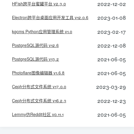
2022-12-02
HFish跨平台蜜罐平台 v2.3.0
2023-01-08
Electron跨平台桌面应用开发工具 v12.0.6
2023-02-17
kgcms Python应用管理系统 v1.0
2022-12-08
PostgreSQL源代码 v12.6
2021-06-05
PostgreSQL源代码 v13.2
2021-06-05
Photoflare图像编辑器 v1.6.8
2023-03-29
Ceph分布式文件系统 v17.0.0
2022-12-23
Ceph分布式文件系统 v16.2.3
2021-06-05
Lemmy仿Reddit社区 v0.11.1