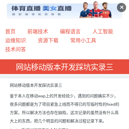
✕
首页
前端技术
编程语言
人工智能
运维知识
资源下载
常用小工具
技术问答
网站移动版本开发踩坑实录三
网站移动版本开发踩坑实录三
鉴于本人在移动wap上的开发经验少，遇到的问题确实不少，
很多问题都是为了项目紧急上线而不得已的写临时性的fixed的
方案，所以解决方法也存在缺陷，这次记录的虽然没有什么高
大上的东西，把几个明显的问题和解决过程记录下来。