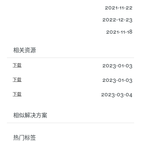
2021-11-22
2022-12-23
2021-11-18
相关资源
2023-01-03
下载
2023-01-03
下载
2023-03-04
下载
相似解决方案
热门标签