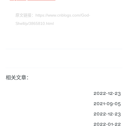
原文链接：https://www.cnblogs.com/God-
Shell/p/3865810.html
相关文章：
2022-12-23
2021-09-05
2022-12-23
2022-01-22