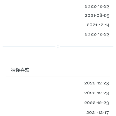
2022-12-23
2021-08-09
2021-12-14
2022-12-23
猜你喜欢
2022-12-23
2022-12-23
2022-12-23
2021-12-17