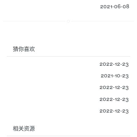
2021-06-08
猜你喜欢
2022-12-23
2021-10-23
2022-12-23
2022-12-23
2022-12-23
相关资源