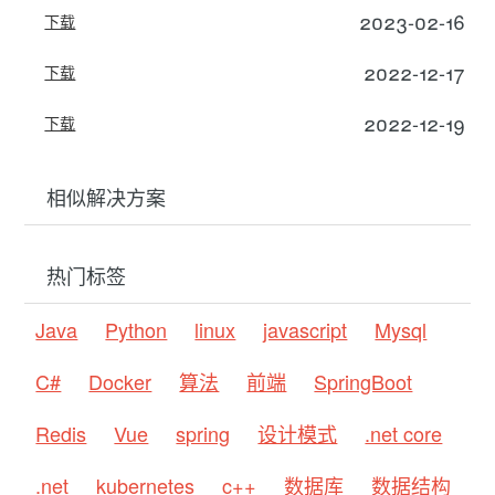
2023-02-16
下载
2022-12-17
下载
2022-12-19
下载
相似解决方案
热门标签
Java
Python
linux
javascript
Mysql
C#
Docker
算法
前端
SpringBoot
Redis
Vue
spring
设计模式
.net core
.net
kubernetes
c++
数据库
数据结构