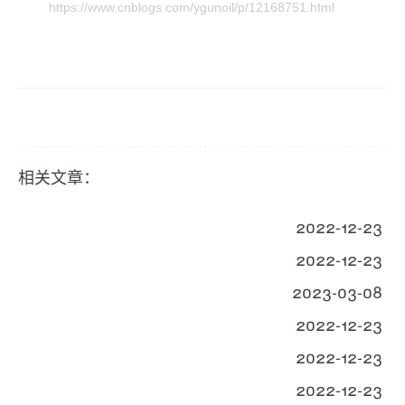
https://www.cnblogs.com/ygunoil/p/12168751.html
相关文章：
2022-12-23
2022-12-23
2023-03-08
2022-12-23
2022-12-23
2022-12-23