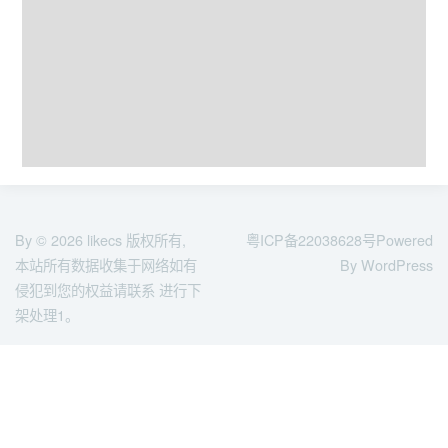
By © 2026
likecs
版权所有,
粤ICP备22038628号
Powered
本站所有数据收集于网络如有
By WordPress
侵犯到您的权益请联系 进行下
架处理1。