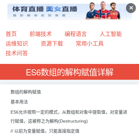
✕
首页
前端技术
编程语言
人工智能
运维知识
资源下载
常用小工具
技术问答
ES6数组的解构赋值详解
数组的解构赋值
基本用法
ES6允许按照一定的模式，从数组和对象中提取值，对变量进
行赋值，这被称之为解构(Destructuring)
// 以前为变量赋值，只能直接指定值