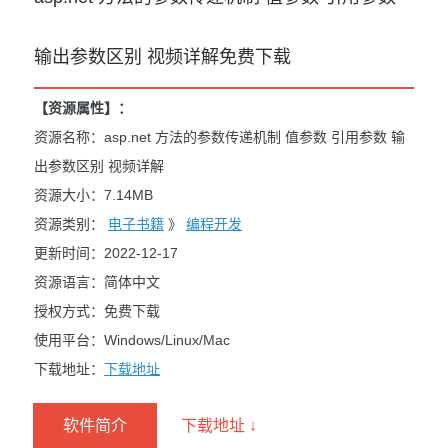
输出参数区别 视频详解免费下载
【资源属性】：
资源名称：asp.net 方法的参数传递机制 值参数 引用参数 输
出参数区别 视频详解
资源大小：7.14MB
资源类别：
电子书籍
》
编程开发
更新时间：2022-12-17
资源语言：简体中文
授权方式：免费下载
使用平台：Windows/Linux/Mac
下载地址：
下载地址
软件简介
下载地址 ↓