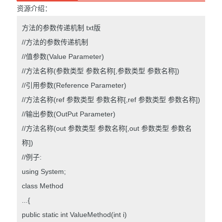
资源介绍：
方法的参数传递机制 txt版
//方法的参数传递机制
//值参数(Value Parameter)
//方法名称(参数类型 参数名称[,参数类型 参数名称])
//引用参数(Reference Parameter)
//方法名称(ref 参数类型 参数名称[,ref 参数类型 参数名称])
//输出参数(OutPut Parameter)
//方法名称(out 参数类型 参数名称[,out 参数类型 参数名
称])
//例子:
using System;
class Method
...{
public static int ValueMethod(int i)