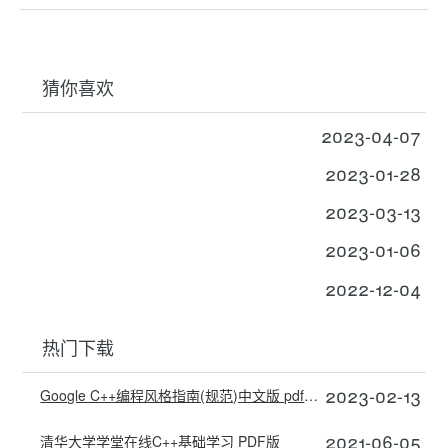
猜你喜欢
2023-04-07
2023-01-28
2023-03-13
2023-01-06
2022-12-04
热门下载
2023-02-13
Google C++编程风格指南(规范)中文版 pdf高清版
2021-06-05
清华大学学堂在线C++基础学习 PDF版