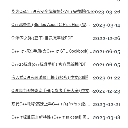
2023-03-26
华为C&C++语言安全编程规范V3.1 完整版PDF
2023-03-14
C++那些事 (Stories About C Plus Plus) 完整版PDF
2022-12-26
Qt学习之路 (豆子) 目录完整版PDF
2021-06-05
C++ 17 标准手册(含C++ 17 STL Cookbook) 官方pdf原版
2021-06-05
C++20标准(c++标准手册) 官方最新版PDF
2023-01-22
嵌入式C语言面试题汇总(超经典) 中文pdf版
2022-12-23
C语言库函数查询手册(C参考手册大全) 中文chm版
2023-02-21
现代C++教程:高速上手C++ 11/14/17/20 (欧长坤著) 完整版PDF
2023-03-18
C++17标准语言新特性 (C++17 in detail) 英文完整PDF