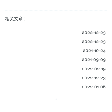
相关文章：
2022-12-23
2022-12-23
2021-10-24
2021-09-09
2022-02-19
2022-12-23
2022-01-06