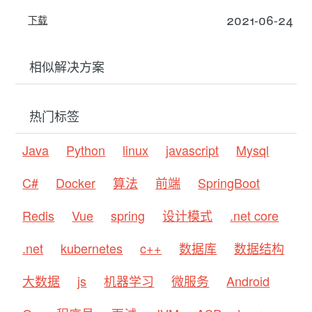
2021-06-24
下载
相似解决方案
热门标签
Java
Python
linux
javascript
Mysql
C#
Docker
算法
前端
SpringBoot
Redis
Vue
spring
设计模式
.net core
.net
kubernetes
c++
数据库
数据结构
大数据
js
机器学习
微服务
Android