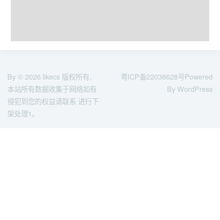
By © 2026
likecs
版权所有,
粤ICP备22038628号
Powered
本站所有数据收集于网络如有
By WordPress
侵犯到您的权益请联系 进行下
架处理1。