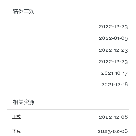
猜你喜欢
2022-12-23
2022-01-09
2022-12-23
2022-12-23
2021-10-17
2021-12-18
相关资源
2022-12-08
下载
2023-02-06
下载