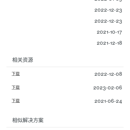
2022-12-23
2022-12-23
2021-10-17
2021-12-18
相关资源
2022-12-08
下载
2023-02-06
下载
2021-06-24
下载
相似解决方案