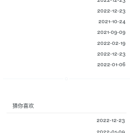
2022-12-23
2021-10-24
2021-09-09
2022-02-19
2022-12-23
2022-01-06
猜你喜欢
2022-12-23
2022-01-09