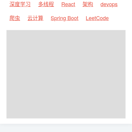
深度学习
多线程
React
架构
devops
爬虫
云计算
Spring Boot
LeetCode