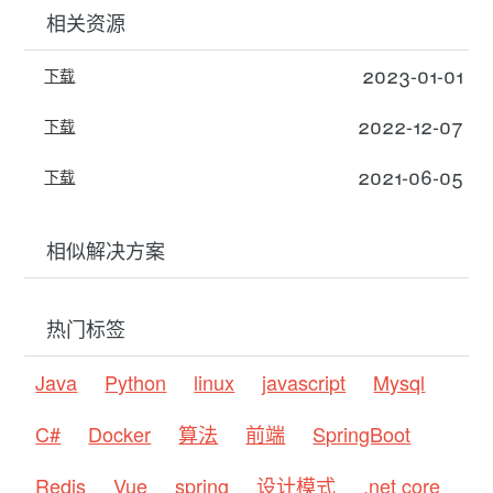
相关资源
2023-01-01
下载
2022-12-07
下载
2021-06-05
下载
相似解决方案
热门标签
Java
Python
linux
javascript
Mysql
C#
Docker
算法
前端
SpringBoot
Redis
Vue
spring
设计模式
.net core