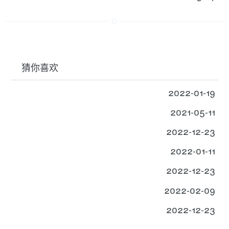
猜你喜欢
2022-01-19
2021-05-11
2022-12-23
2022-01-11
2022-12-23
2022-02-09
2022-12-23