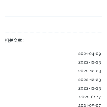
相关文章：
2021-04-09
2022-12-23
2022-12-23
2022-12-23
2022-12-23
2022-01-17
2021-05-07