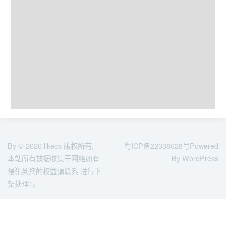
By © 2026
likecs
版权所有,
粤ICP备22038628号
Powered
本站所有数据收集于网络如有
By WordPress
侵犯到您的权益请联系 进行下
架处理1。