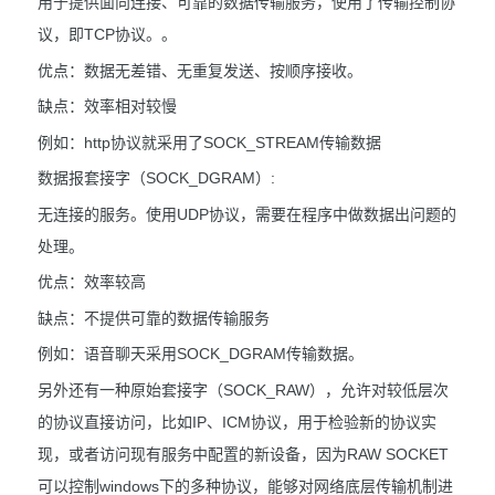
用于提供面向连接、可靠的数据传输服务，使用了传输控制协
议，即TCP协议。。
优点：数据无差错、无重复发送、按顺序接收。
缺点：效率相对较慢
例如：http协议就采用了SOCK_STREAM传输数据
数据报套接字（SOCK_DGRAM）:
无连接的服务。使用UDP协议，需要在程序中做数据出问题的
处理。
优点：效率较高
缺点：不提供可靠的数据传输服务
例如：语音聊天采用SOCK_DGRAM传输数据。
另外还有一种原始套接字（SOCK_RAW），允许对较低层次
的协议直接访问，比如IP、ICM协议，用于检验新的协议实
现，或者访问现有服务中配置的新设备，因为RAW SOCKET
可以控制windows下的多种协议，能够对网络底层传输机制进