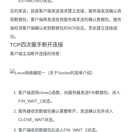
ESTABLISED状态。
总的来说，就是客户端发送请求建立连接，服务端发送确认收
到数据包，客户端再发送收到服务端发送的确认数据包，服务
端检测客户端确认收到数据包的ACK标志。至此建立连接成
功。
TCP四次握手断开连接
客户端主动断开连接的场景：
客户端调用close()函数，向服务器发送FIN数据包，进入
FIN_WAIT_1状态。
服务器收到数据包确认需要断开，发送确认包并进入
CLOSE_WAIT状态。
客户端收到数据包后进入FIN_WAIT_2状态。