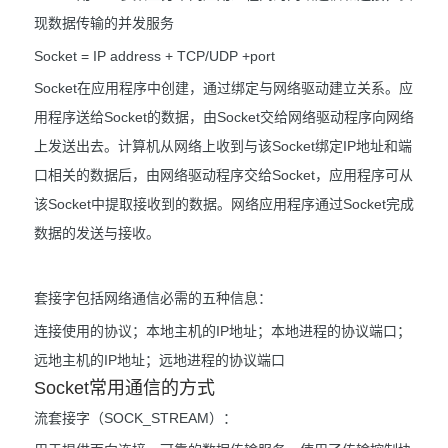
现数据传输的并发服务
Socket = IP address + TCP/UDP +port
Socket在应用程序中创建，通过绑定与网络驱动建立关系。应
用程序送给Socket的数据，由Socket交给网络驱动程序向网络
上发送出去。计算机从网络上收到与该Socket绑定IP地址和端
口相关的数据后，由网络驱动程序交给Socket，应用程序可从
该Socket中提取接收到的数据。网络应用程序通过Socket完成
数据的发送与接收。
套接字包括网络通信必需的五种信息：
连接使用的协议；本地主机的IP地址；本地进程的协议端口；
远地主机的IP地址；远地进程的协议端口
Socket常用通信的方式
流套接字（SOCK_STREAM）：