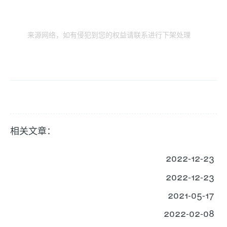
来源网络，如有侵犯到您的权益请联系进行下架处理
相关文章：
2022-12-23
2022-12-23
2021-05-17
2022-02-08