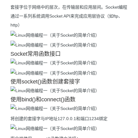
套接字位于网络中的层次，在传输层和应用层间。Socket编程
通过一系列系统调用Socket API来完成应用层协议（如ftp、
http）
Socket常用函数接口
使用socket()函数创建套接字
使用bind()和connect()函数
将创建的套接字与IP地址127.0.0.1和端口1234绑定