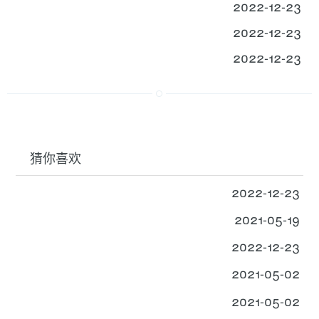
2022-12-23
2022-12-23
2022-12-23
猜你喜欢
2022-12-23
2021-05-19
2022-12-23
2021-05-02
2021-05-02