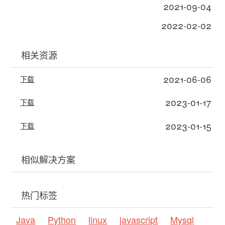
2021-09-04
2022-02-02
相关资源
2021-06-06
下载
2023-01-17
下载
2023-01-15
下载
相似解决方案
热门标签
Java
Python
linux
javascript
Mysql