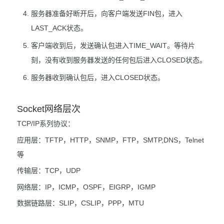
服务器准备好断开后，向客户端发送FIN包，进入
LAST_ACK状态。
客户端收到后，发送确认包进入TIME_WAIT。等待片
刻，没有收到服务器发送的任何包后进入CLOSED状态。
服务器收到确认包后，进入CLOSED状态。
Socket网络层次
TCP/IP系列协议：
应用层：TFTP，HTTP，SNMP，FTP，SMTP,DNS，Telnet
等
传输层：TCP，UDP
网络层：IP，ICMP，OSPF，EIGRP，IGMP
数据链路层：SLIP，CSLIP，PPP，MTU