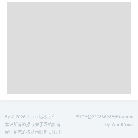
By © 2026
likecs
版权所有,
粤ICP备22038628号
Powered
本站所有数据收集于网络如有
By WordPress
侵犯到您的权益请联系 进行下