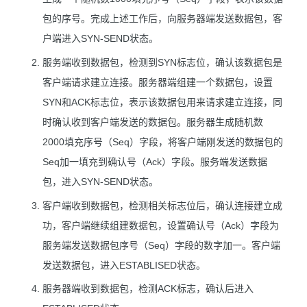
包的序号。完成上述工作后，向服务器端发送数据包，客
户端进入SYN-SEND状态。
服务端收到数据包，检测到SYN标志位，确认该数据包是
客户端请求建立连接。服务器端组建一个数据包，设置
SYN和ACK标志位，表示该数据包用来请求建立连接，同
时确认收到客户端发送的数据包。服务器生成随机数
2000填充序号（Seq）字段，将客户端刚发送的数据包的
Seq加一填充到确认号（Ack）字段。服务端发送数据
包，进入SYN-SEND状态。
客户端收到数据包，检测相关标志位后，确认连接建立成
功，客户端继续组建数据包，设置确认号（Ack）字段为
服务端发送数据包序号（Seq）字段的数字加一。客户端
发送数据包，进入ESTABLISED状态。
服务器端收到数据包，检测ACK标志，确认后进入