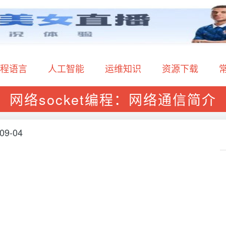
程语言
人工智能
运维知识
资源下载
网络socket编程：网络通信简介
09-04