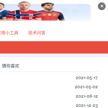
✕
常用小工具
技术问答
猜你喜欢
2021-05-17
2021-05-02
2021-06-12
2021-12-23