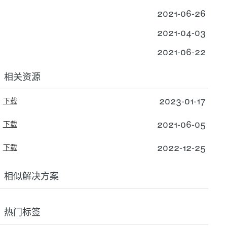
2021-06-26
2021-04-03
2021-06-22
相关资源
2023-01-17
下载
2021-06-05
下载
2022-12-25
下载
相似解决方案
热门标签