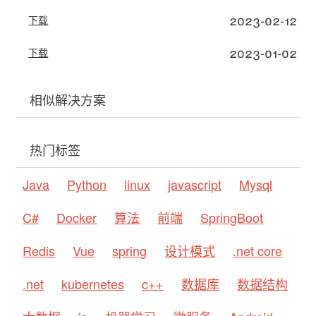
2023-02-12
下载
2023-01-02
下载
相似解决方案
热门标签
Java
Python
linux
javascript
Mysql
C#
Docker
算法
前端
SpringBoot
Redis
Vue
spring
设计模式
.net core
.net
kubernetes
c++
数据库
数据结构