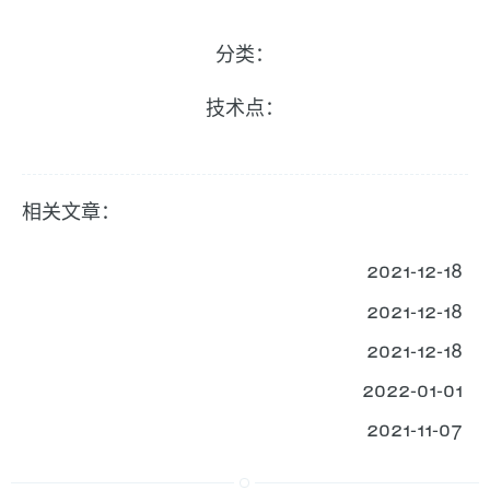
分类：
技术点：
相关文章：
2021-12-18
2021-12-18
2021-12-18
2022-01-01
2021-11-07