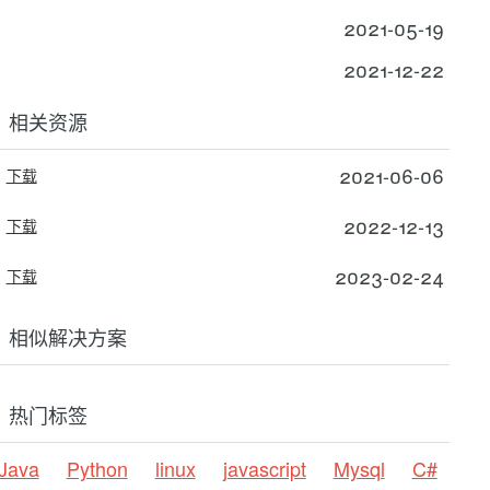
2021-05-19
2021-12-22
相关资源
2021-06-06
下载
2022-12-13
下载
2023-02-24
下载
相似解决方案
热门标签
Java
Python
linux
javascript
Mysql
C#