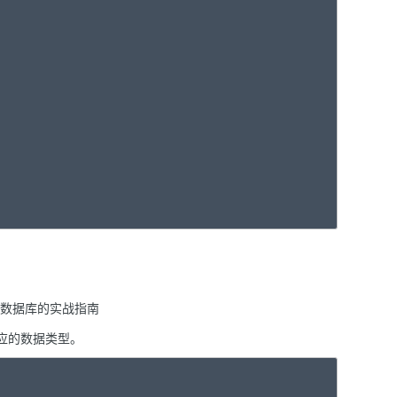
对应的数据类型。