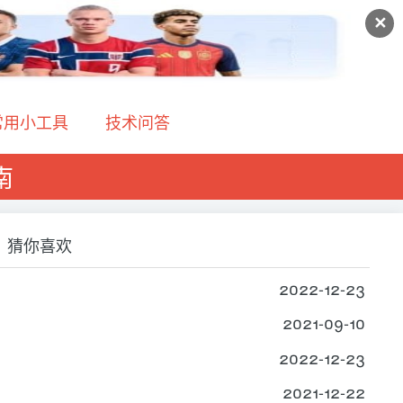
✕
常用小工具
技术问答
南
猜你喜欢
2022-12-23
2021-09-10
2022-12-23
2021-12-22