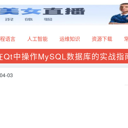
程语言
人工智能
运维知识
资源下载
在Qt中操作MySQL数据库的实战指
04-03