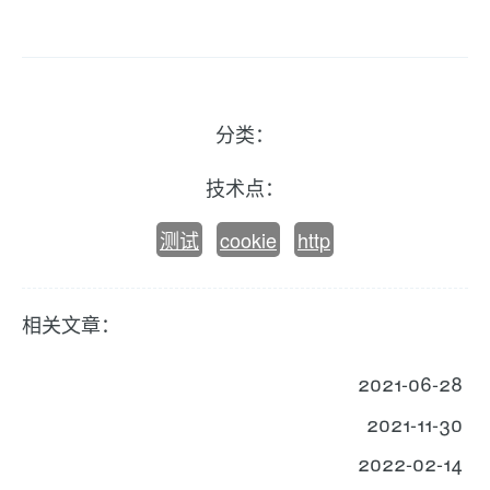
分类：
技术点：
测试
cookie
http
相关文章：
2021-06-28
2021-11-30
2022-02-14