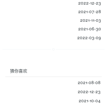
2022-12-23
2021-07-28
2021-11-03
2021-06-30
2022-03-09
猜你喜欢
2021-08-08
2022-12-23
2021-10-04