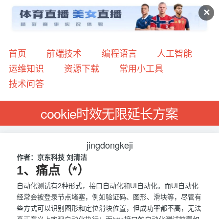
✕
首页
前端技术
编程语言
人工智能
运维知识
资源下载
常用小工具
技术问答
cookie时效无限延长方案
jingdongkeji
作者：京东科技 刘清洁
1、痛点（*）
自动化测试有2种形式，接口自动化和UI自动化。而UI自动化
经常会被登录节点堵塞，例如验证码、图形、滑块等，尽管有
些方式可以识别图形和定位滑块位置，但成功率都不高，无法