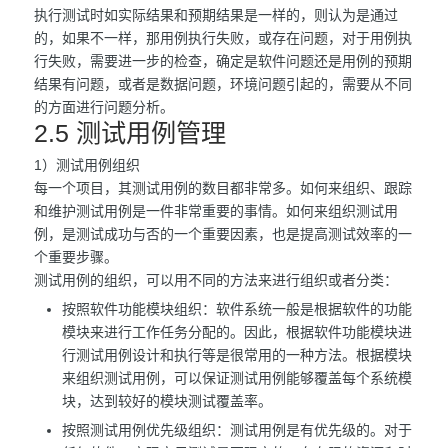
执行测试时如实际结果和预期结果是一样的，则认为是通过
的，如果不一样，那用例执行失败，或存在问题，对于用例执
行失败，需要进一步的检查，确定是软件问题还是用例的预期
结果有问题，或者是数据问题，环境问题引起的，需要从不同
的方面进行问题分析。
2.5 测试用例管理
1）测试用例组织
每一个项目，其测试用例的数目都非常多。如何来组织、跟踪
和维护测试用例是一件非常重要的事情。如何来组织测试用
例，是测试成功与否的一个重要因素，也是提高测试效率的一
个重要步骤。
测试用例的组织，可以用不同的方法来进行组织或者分类：
按照软件功能模块组织：软件系统一般是根据软件的功能
模块来进行工作任务分配的。因此，根据软件功能模块进
行测试用例设计和执行等是很常用的一种方法。根据模块
来组织测试用例，可以保证测试用例能够覆盖每个系统模
块，达到较好的模块测试覆盖率。
按照测试用例优先级组织：测试用例是有优先级的。对于