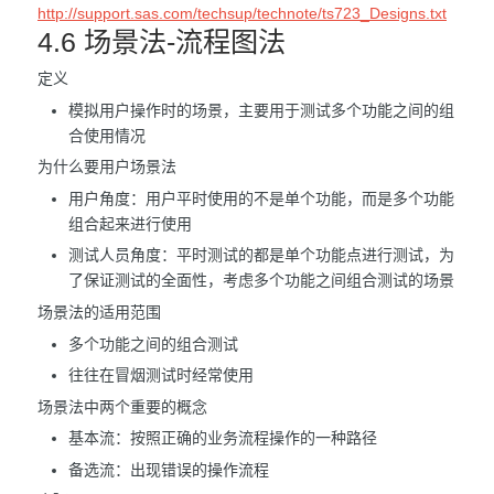
http://support.sas.com/techsup/technote/ts723_Designs.txt
4.6 场景法-流程图法
定义
模拟用户操作时的场景，主要用于测试多个功能之间的组
合使用情况
为什么要用户场景法
用户角度：用户平时使用的不是单个功能，而是多个功能
组合起来进行使用
测试人员角度：平时测试的都是单个功能点进行测试，为
了保证测试的全面性，考虑多个功能之间组合测试的场景
场景法的适用范围
多个功能之间的组合测试
往往在冒烟测试时经常使用
场景法中两个重要的概念
基本流：按照正确的业务流程操作的一种路径
备选流：出现错误的操作流程