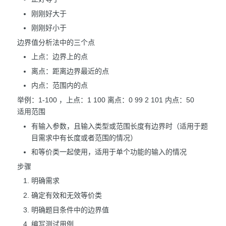
刚刚好大于
刚刚好小于
边界值分析法中的三个点
上点：边界上的点
离点：距离边界最近的点
内点：范围内的点
举例：1-100 ，上点：1 100 离点：0 99 2 101 内点：50
适用范围
有输入参数，且输入类型或范围长度有边界时（适用于题
目需求中有长度或者范围的情况）
和等价类一起使用，适用于单个功能的输入的情况
步骤
明确需求
确定有效和无效等价类
明确题目条件中的边界值
编写测试用例