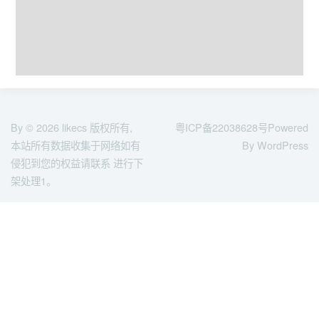
By © 2026
likecs
版权所有,
粤ICP备22038628号
Powered
本站所有数据收集于网络如有
By WordPress
侵犯到您的权益请联系 进行下
架处理1。