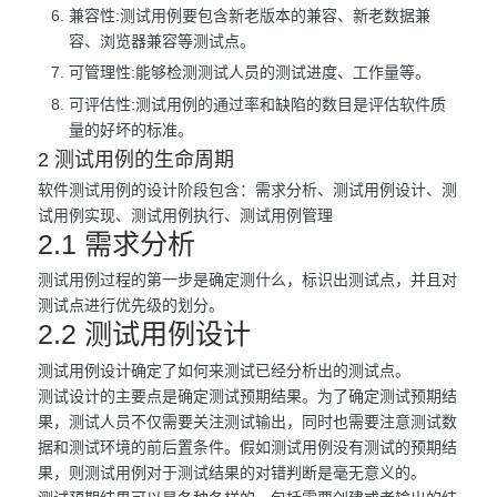
兼容性:测试用例要包含新老版本的兼容、新老数据兼
容、浏览器兼容等测试点。
可管理性:能够检测测试人员的测试进度、工作量等。
可评估性:测试用例的通过率和缺陷的数目是评估软件质
量的好坏的标准。
2 测试用例的生命周期
软件测试用例的设计阶段包含：需求分析、测试用例设计、测
试用例实现、测试用例执行、测试用例管理
2.1 需求分析
测试用例过程的第一步是确定测什么，标识出测试点，并且对
测试点进行优先级的划分。
2.2 测试用例设计
测试用例设计确定了如何来测试已经分析出的测试点。
测试设计的主要点是确定测试预期结果。为了确定测试预期结
果，测试人员不仅需要关注测试输出，同时也需要注意测试数
据和测试环境的前后置条件。假如测试用例没有测试的预期结
果，则测试用例对于测试结果的对错判断是毫无意义的。