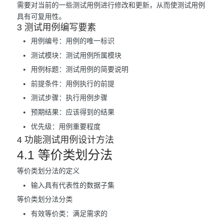
需要对当前的一些测试用例进行修改和更新，从而使测试用例
具有可复用性。
3 测试用例编写要素
用例编号：用例的唯一标识
测试模块：测试用例所属模块
用例标题：测试用例的简要说明
前提条件：用例执行的前提
测试步骤：执行用例步骤
预期结果：应该得到的结果
优先级：用例重要程度
4 功能测试用例设计方法
4.1 等价类划分法
等价类划分法的定义
输入具有代表性的数据子集
等价类划分法分类
有效等价类：满足需求的