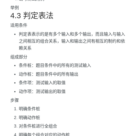
举例
4.3 判定表法
适用条件
判定表表示的是有多个输入和多个输出，而且输入与输入
之间相互的组合关系，输入和输出之间有相互的制约和依
赖关系
组成部分
条件桩：题目条件中的所有的测试输入
动作桩：题目条件中的所有输出
条件项：测试输入的取值
动作项：测试输出的取值
步骤
明确条件桩
明确动作桩
对条件桩进行全组合
明确每个组合对应的动作桩