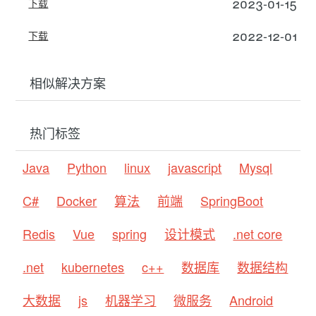
2023-01-15
下载
2022-12-01
下载
相似解决方案
热门标签
Java
Python
linux
javascript
Mysql
C#
Docker
算法
前端
SpringBoot
Redis
Vue
spring
设计模式
.net core
.net
kubernetes
c++
数据库
数据结构
大数据
js
机器学习
微服务
Android