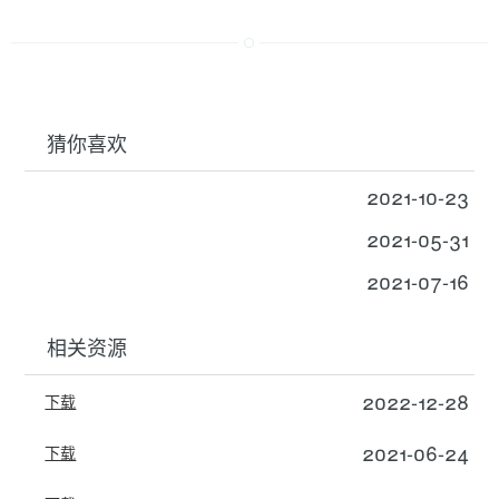
猜你喜欢
2021-10-23
2021-05-31
2021-07-16
相关资源
2022-12-28
下载
2021-06-24
下载