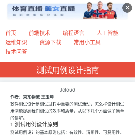
✕
首页
前端技术
编程语言
人工智能
运维知识
资源下载
常用小工具
技术问答
测试用例设计指南
Jcloud
作者：京东物流 王玉坤
软件测试设计是测试过程中重要的测试活动，怎么样设计测试
用例能提高我们测试的效率和质量，从以下几个方面做了简单
的讲解。
1 测试用例设计原则
测试用例设计的基本原则包括：有效性、清晰性、可复用性、