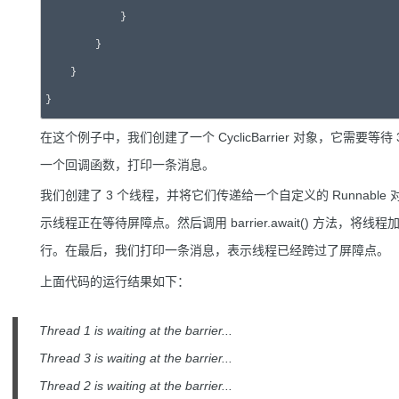
            }

        }

    }

}
在这个例子中，我们创建了一个 CyclicBarrier 对象，它需
一个回调函数，打印一条消息。
我们创建了 3 个线程，并将它们传递给一个自定义的 Runnabl
示线程正在等待屏障点。然后调用 barrier.await() 方法
行。在最后，我们打印一条消息，表示线程已经跨过了屏障点。
上面代码的运行结果如下：
Thread 1 is waiting at the barrier...
Thread 3 is waiting at the barrier...
Thread 2 is waiting at the barrier...