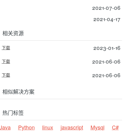
2021-07-06
2021-04-17
相关资源
2023-01-16
下载
2021-06-06
下载
2021-06-06
下载
相似解决方案
热门标签
Java
Python
linux
javascript
Mysql
C#