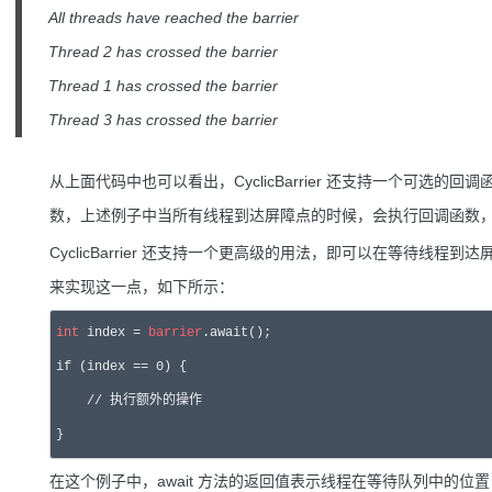
All threads have reached the barrier
Thread 2 has crossed the barrier
Thread 1 has crossed the barrier
Thread 3 has crossed the barrier
从上面代码中也可以看出，CyclicBarrier 还支持一个可选
数，上述例子中当所有线程到达屏障点的时候，会执行回调函数
CyclicBarrier 还支持一个更高级的用法，即可以在等待线程
来实现这一点，如下所示：
int
 index = 
barrier
.await();

if (index == 0) {

    // 执行额外的操作

}
在这个例子中，await 方法的返回值表示线程在等待队列中的位