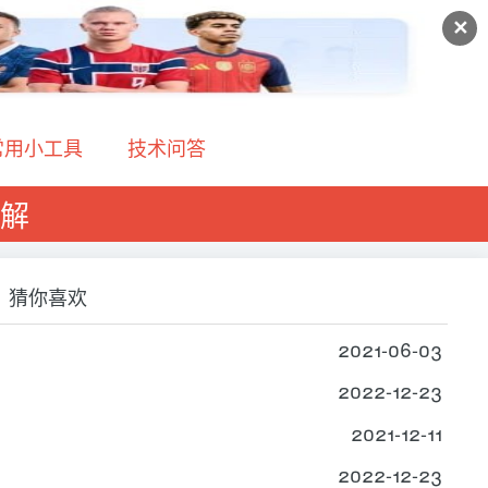
✕
常用小工具
技术问答
详解
猜你喜欢
2021-06-03
2022-12-23
2021-12-11
2022-12-23