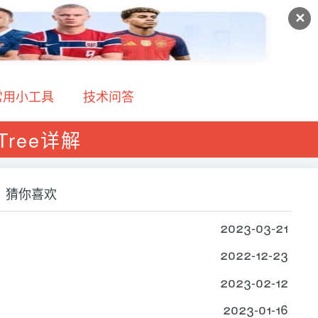
✕
常用小工具
技术问答
hTree详解
猜你喜欢
2023-03-21
2022-12-23
2023-02-12
2023-01-16