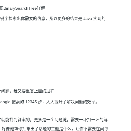
关键字检索出你需要的信息，所以更多的结果是 Java 实现的
一个问题，我又要重复上面的过程
ogle 搜索的 12345 步，大大提升了解决问题的效率。
一次性就能找到答案的，更多是一个问题链，需要一环扣一环的解
联起来，好像他帮你抽象出了话题的主题是什么，让你不需要在问每