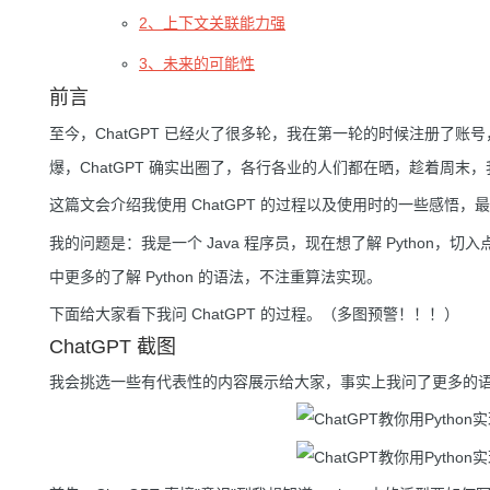
2、上下文关联能力强
3、未来的可能性
前言
至今，ChatGPT 已经火了很多轮，我在第一轮的时候注册了
爆，ChatGPT 确实出圈了，各行各业的人们都在晒，趁着周末
这篇文会介绍我使用 ChatGPT 的过程以及使用时的一些感悟，最
我的问题是：我是一个 Java 程序员，现在想了解 Python，切入点是如何
中更多的了解 Python 的语法，不注重算法实现。
下面给大家看下我问 ChatGPT 的过程。（多图预警！！！）
ChatGPT 截图
我会挑选一些有代表性的内容展示给大家，事实上我问了更多的