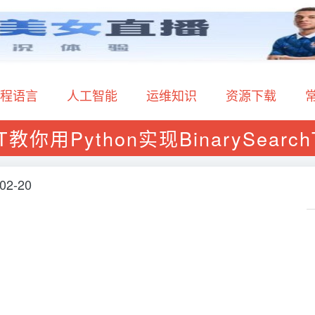
程语言
人工智能
运维知识
资源下载
T教你用Python实现BinarySearc
02-20