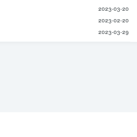
2023-03-20
2023-02-20
2023-03-29