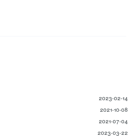
2023-02-14
2021-10-08
2021-07-04
2023-03-22