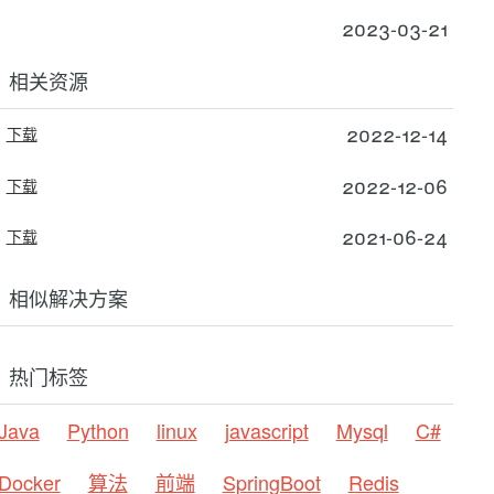
2023-03-21
相关资源
2022-12-14
下载
2022-12-06
下载
2021-06-24
下载
相似解决方案
热门标签
Java
Python
linux
javascript
Mysql
C#
Docker
算法
前端
SpringBoot
Redis