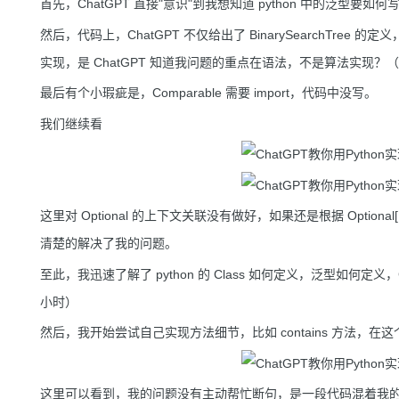
首先，ChatGPT 直接"意识"到我想知道 python 中的泛型要
然后，代码上，ChatGPT 不仅给出了 BinarySearchTree 
实现，是 ChatGPT 知道我问题的重点在语法，不是算法实现？
最后有个小瑕疵是，Comparable 需要 import，代码中没写。
我们继续看
这里对 Optional 的上下文关联没有做好，如果还是根据 Optional[
清楚的解决了我的问题。
至此，我迅速了解了 python 的 Class 如何定义，泛型如何定义
小时）
然后，我开始尝试自己实现方法细节，比如 contains 方法，
这里可以看到，我的问题没有主动帮忙断句，是一段代码混着我