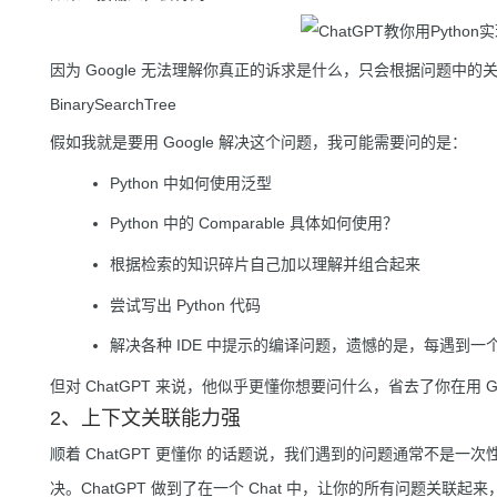
因为 Google 无法理解你真正的诉求是什么，只会根据问题中的
BinarySearchTree
假如我就是要用 Google 解决这个问题，我可能需要问的是：
Python 中如何使用泛型
Python 中的 Comparable 具体如何使用？
根据检索的知识碎片自己加以理解并组合起来
尝试写出 Python 代码
解决各种 IDE 中提示的编译问题，遗憾的是，每遇到
但对 ChatGPT 来说，他似乎更懂你想要问什么，省去了你在用 Go
2、上下文关联能力强
顺着 ChatGPT 更懂你 的话题说，我们遇到的问题通常不是
决。ChatGPT 做到了在一个 Chat 中，让你的所有问题关