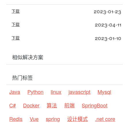
2023-01-23
下载
2023-04-11
下载
2023-01-10
下载
相似解决方案
热门标签
Java
Python
linux
javascript
Mysql
C#
Docker
算法
前端
SpringBoot
Redis
Vue
spring
设计模式
.net core