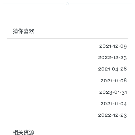
猜你喜欢
2021-12-09
2022-12-23
2021-04-28
2021-11-08
2023-01-31
2021-11-04
2022-12-23
相关资源