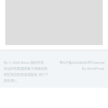
By © 2026
likecs
版权所有,
粤ICP备22038628号
Powered
本站所有数据收集于网络如有
By WordPress
侵犯到您的权益请联系 进行下
架处理1。