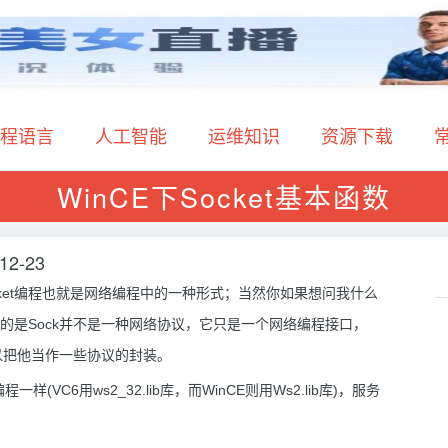
程语言
人工智能
运维知识
资源下载
WinCE下Socket基本函数
12-23
cket编程也就是网络编程中的一种形式；当然你如果想问我什么
确定的是Sock并不是一种网络协议，它只是一个网络编程接口，
以把他当作一些协议的封装。
一样(VC6用ws2_32.lib库，而WinCE则用Ws2.lib库)，服务