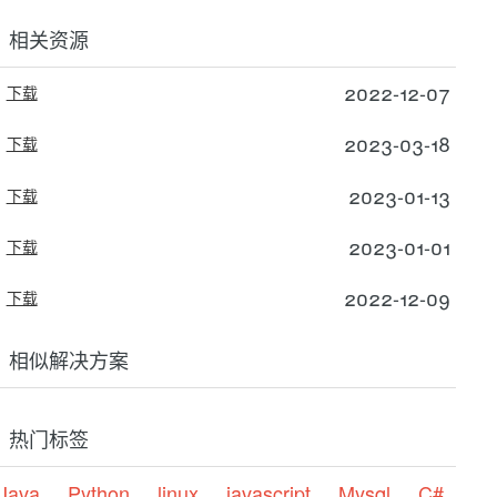
相关资源
2022-12-07
下载
2023-03-18
下载
2023-01-13
下载
2023-01-01
下载
2022-12-09
下载
相似解决方案
热门标签
Java
Python
linux
javascript
Mysql
C#