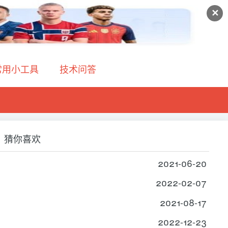
✕
常用小工具
技术问答
猜你喜欢
2021-06-20
2022-02-07
2021-08-17
2022-12-23