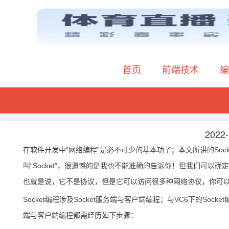
首页
前端技术
编
2022-
在软件开发中“网络编程”是必不可少的基本功了；本文所讲的So
叫“Socket”，很遗憾的是我也不能准确的告诉你！但我们可以
也就是说，它不是协议，但是它可以访问很多种网络协议，你可
Socket编程涉及Socket服务端与客户端编程；与VC6下的Socket编程
端与客户端编程都需经历如下步骤：