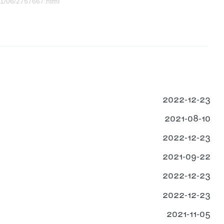
1/06/2757667.html
2022-12-23
2021-08-10
2022-12-23
2021-09-22
2022-12-23
2022-12-23
2021-11-05