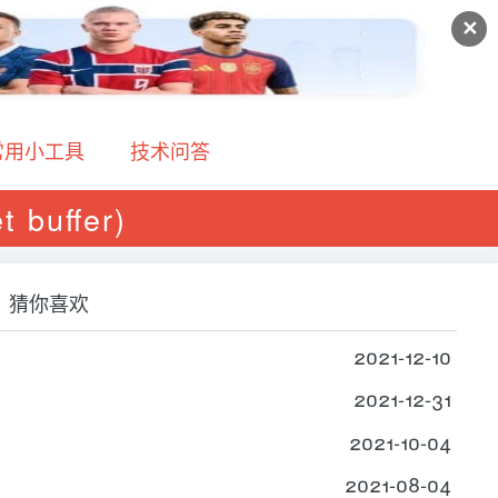
✕
常用小工具
技术问答
uffer)
猜你喜欢
2021-12-10
2021-12-31
2021-10-04
2021-08-04