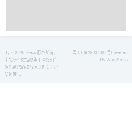
By © 2026
likecs
版权所有,
粤ICP备22038628号
Powered
本站所有数据收集于网络如有
By WordPress
侵犯到您的权益请联系 进行下
架处理1。