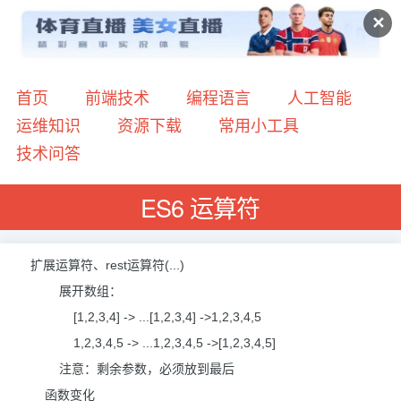
✕
首页
前端技术
编程语言
人工智能
运维知识
资源下载
常用小工具
技术问答
ES6 运算符
扩展运算符、rest运算符(...)
展开数组：
[1,2,3,4] -> ...[1,2,3,4] ->1,2,3,4,5
1,2,3,4,5 -> ...1,2,3,4,5 ->[1,2,3,4,5]
注意：剩余参数，必须放到最后
函数变化