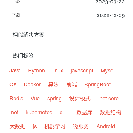
2023-03-22
下载
2022-12-09
下载
相似解决方案
热门标签
Java
Python
linux
javascript
Mysql
C#
Docker
算法
前端
SpringBoot
Redis
Vue
spring
设计模式
.net core
.net
kubernetes
c++
数据库
数据结构
大数据
js
机器学习
微服务
Android