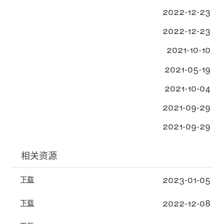
2022-12-23
2022-12-23
2021-10-10
2021-05-19
2021-10-04
2021-09-29
2021-09-29
相关资源
2023-01-05
下载
2022-12-08
下载