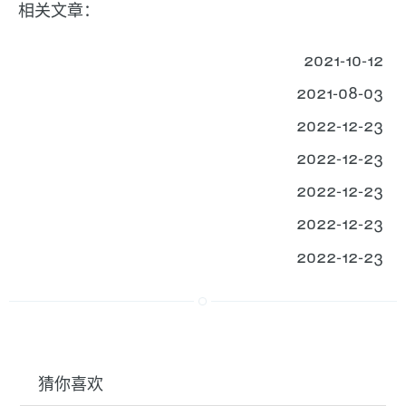
相关文章：
2021-10-12
2021-08-03
2022-12-23
2022-12-23
2022-12-23
2022-12-23
2022-12-23
猜你喜欢