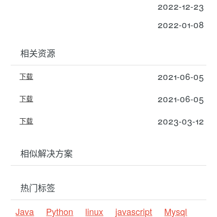
2022-12-23
2022-01-08
相关资源
2021-06-05
下载
2021-06-05
下载
2023-03-12
下载
相似解决方案
热门标签
Java
Python
linux
javascript
Mysql