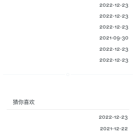
2022-12-23
2022-12-23
2022-12-23
2021-09-30
2022-12-23
2022-12-23
猜你喜欢
2022-12-23
2021-12-22