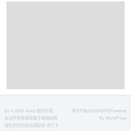
By © 2026
likecs
版权所有,
粤ICP备22038628号
Powered
本站所有数据收集于网络如有
By WordPress
侵犯到您的权益请联系 进行下