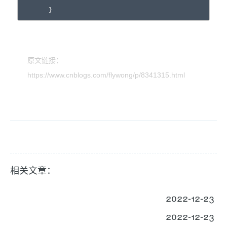
        }
原文链接：
https://www.cnblogs.com/flywong/p/8341315.html
相关文章：
2022-12-23
2022-12-23