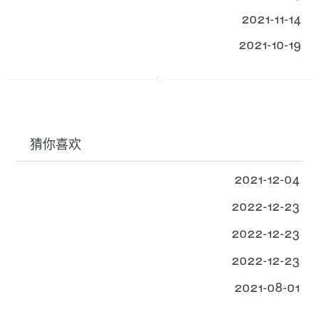
2021-11-14
2021-10-19
猜你喜欢
2021-12-04
2022-12-23
2022-12-23
2022-12-23
2021-08-01