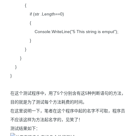
{
if (str .Length==0)
{
Console.WriteLine("5 This string is emput");
}
}
}
}
}
在这个测试程序中，用了5个分别含有这5种判断语句的方法，
目的就是为了测试每个方法耗费的时间。
在这里说明一下，笔者在这个程序中起的名字不可取，程序员
不应该这样为方法起名字的，见笑了！
测试结果如下：