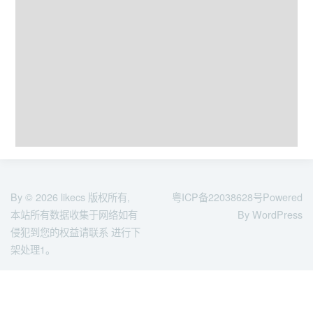
By © 2026
likecs
版权所有,
粤ICP备22038628号
Powered
本站所有数据收集于网络如有
By WordPress
侵犯到您的权益请联系 进行下
架处理1。