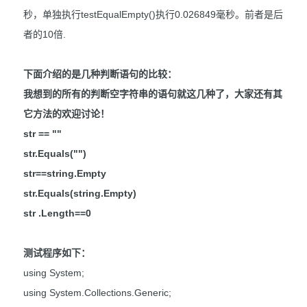
秒，单独执行testEqualEmpty()执行0.026849毫秒。前者是后
者的10倍.
下面介绍的是几种判断语句的比较：
我想到的所有的判断空字符串的语句就这几种了，大家还有其
它方法的欢迎讨论！
str == ""
str.Equals("")
str==string.Empty
str.Equals(string.Empty)
str .Length==0
测试程序如下：
using System;
using System.Collections.Generic;