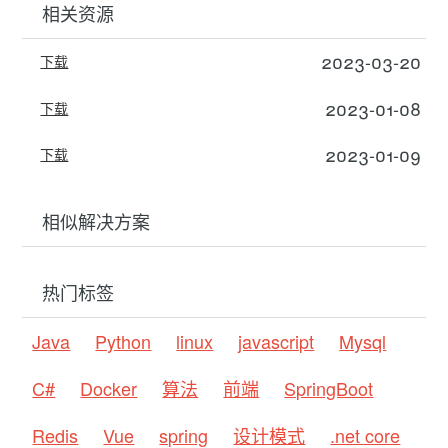
相关资源
2023-03-20
下载
2023-01-08
下载
2023-01-09
下载
相似解决方案
热门标签
Java
Python
linux
javascript
Mysql
C#
Docker
算法
前端
SpringBoot
Redis
Vue
spring
设计模式
.net core