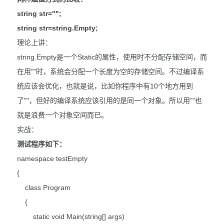
string str="";
string str=string.Empty;
理论上讲：
string.Empty是一个Static的属性，使用时不分配存储空间，而
在用""时，系统会分配一个长度为空的存储空间。不过编译系
统应该会优化，也就是说，比如你程序中有10个地方用到
了""，但好的编译系统应该引用的是同一个对象。所以用""也
就是浪费一个对象空间而已。
实战：
测试程序如下：
namespace testEmpty
{
class Program
{
static void Main(string[] args)