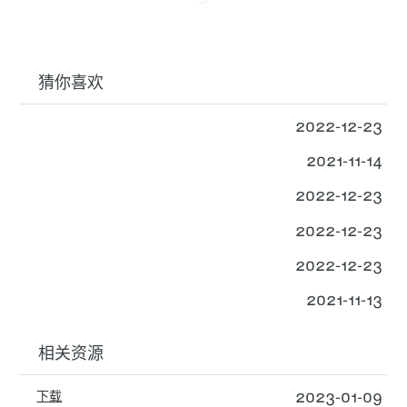
猜你喜欢
2022-12-23
2021-11-14
2022-12-23
2022-12-23
2022-12-23
2021-11-13
相关资源
2023-01-09
下载