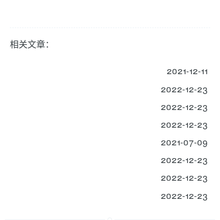
相关文章：
2021-12-11
2022-12-23
2022-12-23
2022-12-23
2021-07-09
2022-12-23
2022-12-23
2022-12-23