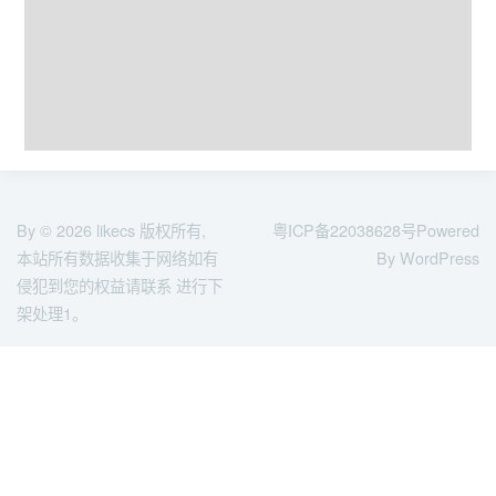
By © 2026
likecs
版权所有,
粤ICP备22038628号
Powered
本站所有数据收集于网络如有
By WordPress
侵犯到您的权益请联系 进行下
架处理1。