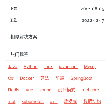
2021-06-05
下载
2022-12-17
下载
相似解决方案
热门标签
Java
Python
linux
javascript
Mysql
C#
Docker
算法
前端
SpringBoot
Redis
Vue
spring
设计模式
.net core
.net
kubernetes
c++
数据库
数据结构