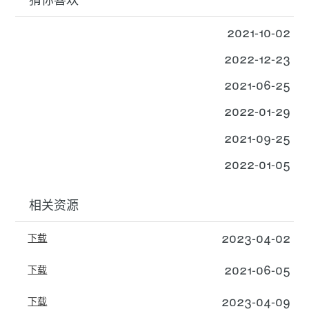
2021-10-02
2022-12-23
2021-06-25
2022-01-29
2021-09-25
2022-01-05
相关资源
2023-04-02
下载
2021-06-05
下载
2023-04-09
下载