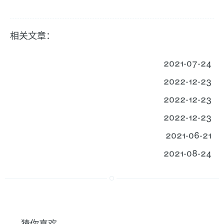
相关文章：
2021-07-24
2022-12-23
2022-12-23
2022-12-23
2021-06-21
2021-08-24
猜你喜欢