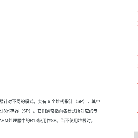
器针对不同的模式，共有 6 个堆栈指针（SP），其中
13寄存器（SP）。它们通常指向各模式所对应的专
RM处理器中的R13被用作SP。当不使用堆栈时，