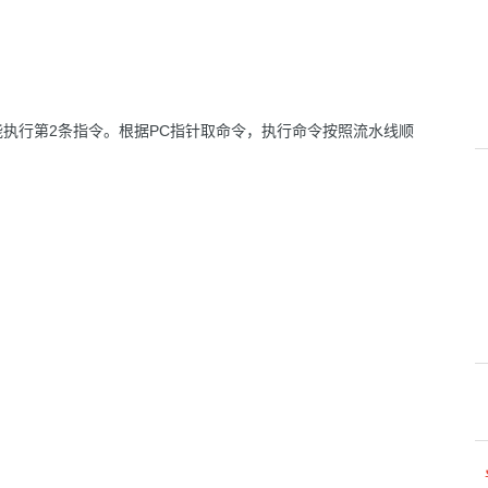
执行第2条指令。根据PC指针取命令，执行命令按照流水线顺