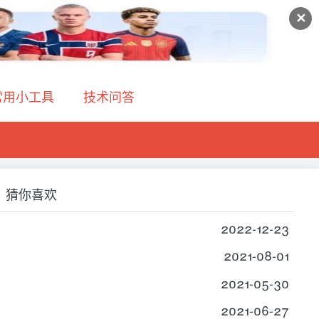
✕
常用小工具
技术问答
猜你喜欢
2022-12-23
2021-08-01
2021-05-30
2021-06-27