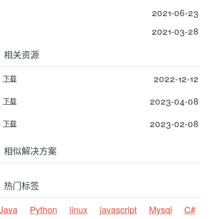
2021-06-23
2021-03-28
相关资源
2022-12-12
下载
2023-04-08
下载
2023-02-08
下载
相似解决方案
热门标签
Java
Python
linux
javascript
Mysql
C#