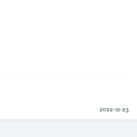
2022-12-23