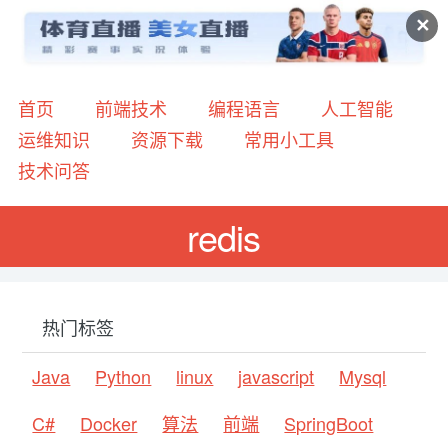
✕
首页
前端技术
编程语言
人工智能
运维知识
资源下载
常用小工具
技术问答
redis
热门标签
Java
Python
linux
javascript
Mysql
C#
Docker
算法
前端
SpringBoot