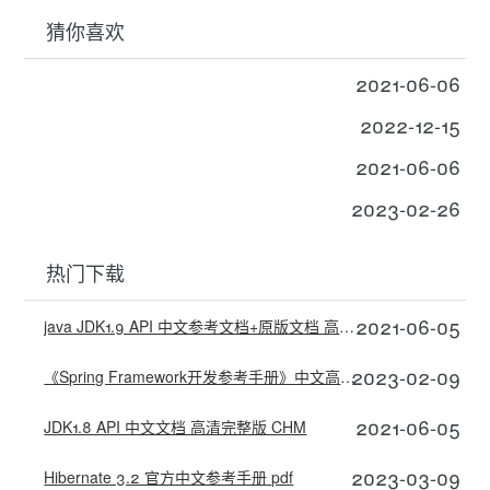
猜你喜欢
2021-06-06
2022-12-15
2021-06-06
2023-02-26
热门下载
2021-06-05
java JDK1.9 API 中文参考文档+原版文档 高清完整版 CHM
2023-02-09
《Spring Framework开发参考手册》中文高清（PDF）
2021-06-05
JDK1.8 API 中文文档 高清完整版 CHM
2023-03-09
Hibernate 3.2 官方中文参考手册 pdf