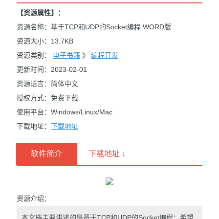
【资源属性】：
资源名称：基于TCP和UDP的Socket编程 WORD版
资源大小：13.7KB
资源类别：
电子书籍
》
编程开发
更新时间：2023-02-01
资源语言：简体中文
授权方式：免费下载
使用平台：Windows/Linux/Mac
下载地址：
下载地址
软件简介
下载地址 ↓
资源介绍：
本文档主要讲述的是基于TCP和UDP的Socket编程；希望