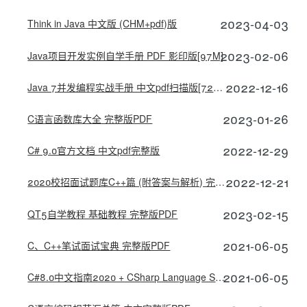
2023-04-03
Think in Java 中文版 (CHM+pdf)版
2023-02-06
Java项目开发实例自学手册 PDF 影印版[97M]
2022-12-16
Java 7并发编程实战手册 中文pdf扫描版[72MB]
2023-01-26
C语言函数库大全 完整版PDF
2022-12-29
C# 9.0官方文档 中文pdf完整版
2022-12-21
2020校招面试题库C++篇 (附答案与解析) 完整版PDF
2023-02-15
QT5自学教程 基础教程 完整版PDF
2021-06-05
C、C++笔试面试宝典 完整版PDF
2021-06-05
C#8.0中文指南2020 + CSharp Language Specification 5.0中文版 高清pdf最新版