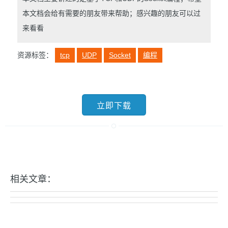
本文档会给有需要的朋友带来帮助；感兴趣的朋友可以过
来看看
资源标签：
tcp
UDP
Socket
编程
立即下载
相关文章：