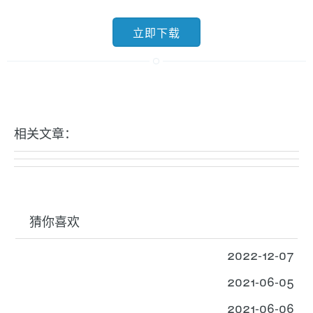
立即下载
相关文章：
猜你喜欢
2022-12-07
2021-06-05
2021-06-06