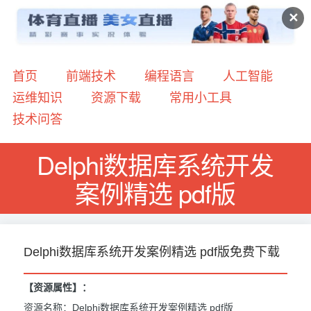
✕
首页
前端技术
编程语言
人工智能
运维知识
资源下载
常用小工具
技术问答
Delphi数据库系统开发
案例精选 pdf版
Delphi数据库系统开发案例精选 pdf版免费下载
【资源属性】：
资源名称：Delphi数据库系统开发案例精选 pdf版