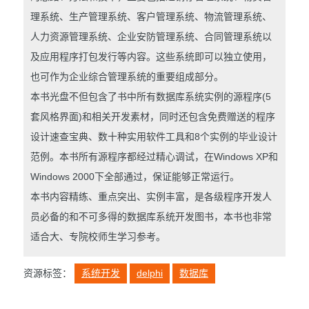
理系统、生产管理系统、客户管理系统、物流管理系统、
人力资源管理系统、企业安防管理系统、合同管理系统以
及应用程序打包发行等内容。这些系统即可以独立使用，
也可作为企业综合管理系统的重要组成部分。
本书光盘不但包含了书中所有数据库系统实例的源程序(5
套风格界面)和相关开发素材，同时还包含免费赠送的程序
设计速查宝典、数十种实用软件工具和8个实例的毕业设计
范例。本书所有源程序都经过精心调试，在Windows XP和
Windows 2000下全部通过，保证能够正常运行。
本书内容精练、重点突出、实例丰富，是各级程序开发人
员必备的和不可多得的数据库系统开发图书，本书也非常
适合大、专院校师生学习参考。
资源标签：
系统开发
delphi
数据库