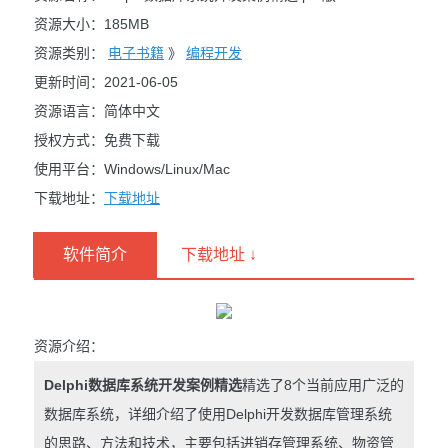
资源大小：185MB
资源类别：
电子书籍
》
编程开发
更新时间：2021-06-05
资源语言：简体中文
授权方式：免费下载
使用平台：Windows/Linux/Mac
下载地址：
下载地址
软件简介
下载地址 ↓
资源介绍：
Delphi数据库系统开发案例精选
精选了8个当前应用广泛的
数据库系统，详细介绍了使用Delphi开发数据库管理系统
的思路、方法和技术，主要包括进销存管理系统、物资管