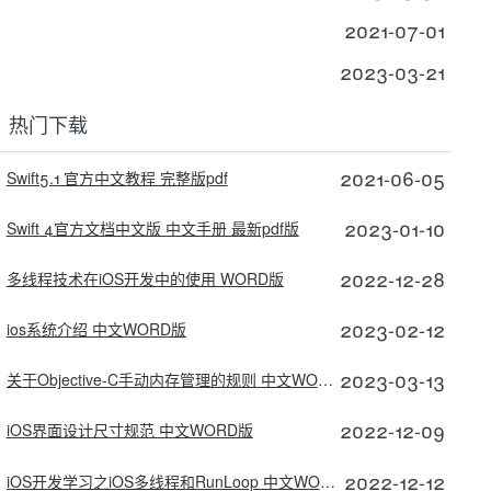
2021-07-01
2023-03-21
热门下载
2021-06-05
Swift5.1 官方中文教程 完整版pdf
2023-01-10
Swift 4官方文档中文版 中文手册 最新pdf版
2022-12-28
多线程技术在iOS开发中的使用 WORD版
2023-02-12
ios系统介绍 中文WORD版
2023-03-13
关于Objective-C手动内存管理的规则 中文WORD版
2022-12-09
iOS界面设计尺寸规范 中文WORD版
2022-12-12
iOS开发学习之iOS多线程和RunLoop 中文WORD版