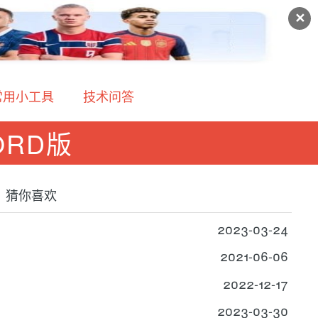
✕
常用小工具
技术问答
ORD版
猜你喜欢
2023-03-24
2021-06-06
2022-12-17
2023-03-30