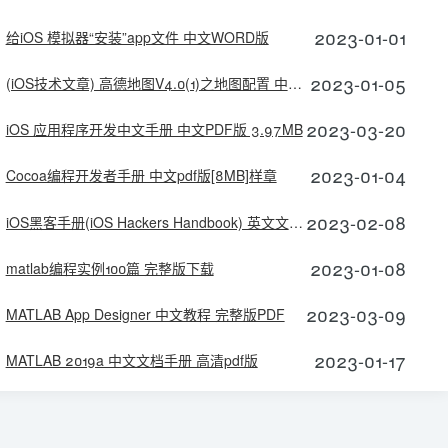
2023-01-01
给iOS 模拟器“安装”app文件 中文WORD版
2023-01-05
(iOS技术文章) 高德地图V4.0(1)之地图配置 中文WORD版
2023-03-20
iOS 应用程序开发中文手册 中文PDF版 3.97MB
2023-01-04
Cocoa编程开发者手册 中文pdf版[8MB]样章
2023-02-08
iOS黑客手册(iOS Hackers Handbook) 英文文字版 原版pdf扫描版[37MB]
2023-01-08
matlab编程实例100篇 完整版下载
2023-03-09
MATLAB App Designer 中文教程 完整版PDF
2023-01-17
MATLAB 2019a 中文文档手册 高清pdf版