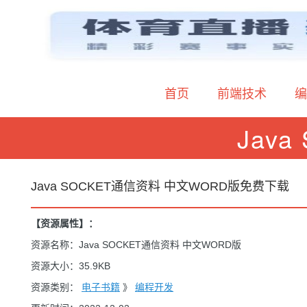
首页
前端技术
编
Jav
Java SOCKET通信资料 中文WORD版免费下载
【资源属性】：
资源名称：Java SOCKET通信资料 中文WORD版
资源大小：35.9KB
资源类别：
电子书籍
》
编程开发