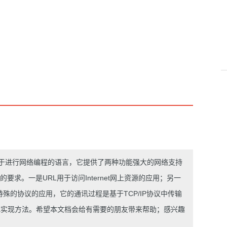
于进行网络编程的语言，它提供了两种功能强大的网络支持
要求。一是URL用于访问Internet网上资源的应用；另一
现某些特殊的协议的应用，它的通讯过程是基于TCP/IP协议中传输
Java实现方法。希望本文档会给有需要的朋友带来帮助；感兴趣