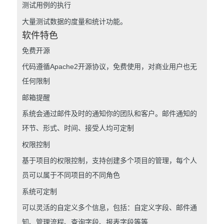
测试用例的执行
大量测试数据的度量和统计功能。
软件特色
免费开源
代码遵循Apache2开源协议，免费使用，对商业用户也无
任何限制
邮箱提醒
系统会通过邮件及时的通知你的团队和客户。邮件通知的
环节、形式、时间、接受人均可定制
权限控制
基于项目的权限控制，支持创建多个项目的管理，每个人
员可以属于不同项目的不同角色
系统可定制
可以灵活的自定义多个信息，包括：自定义字段、邮件通
知、管理流程、查询字段、报表字段等等