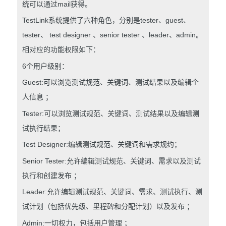
统可以通过mail获得。
TestLink系统提供了六种角色，分别是tester、guest、
tester、 test designer 、senior tester 、leader、admin。
相对应的功能权限如下：
6个用户级别：
Guest:可以浏览测试规范、关键词、测试结果以及编辑个
人信息 ；
Tester:可以浏览测试规范、关键词、测试结果以及编辑测
试执行结果；
Test Designer:编辑测试规范、关键词和需求规约；
Senior Tester:允许编辑测试规范、关键词、需求以及测试
执行和创建发布 ；
Leader:允许编辑测试规范、关键词、需求、测试执行、测
试计划（包括优先级、里程碑和分配计划）以及发布 ；
Admin:一切权力，包括用户管理 ；