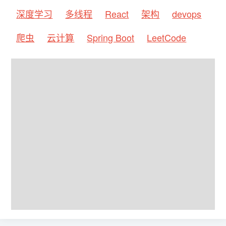
深度学习
多线程
React
架构
devops
爬虫
云计算
Spring Boot
LeetCode