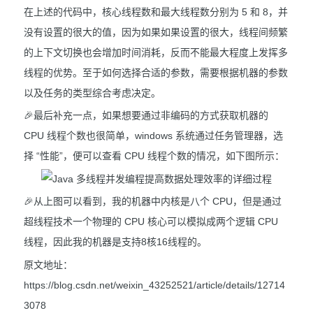
在上述的代码中，核心线程数和最大线程数分别为 5 和 8，并
没有设置的很大的值，因为如果如果设置的很大，线程间频繁
的上下文切换也会增加时间消耗，反而不能最大程度上发挥多
线程的优势。至于如何选择合适的参数，需要根据机器的参数
以及任务的类型综合考虑决定。
🎉最后补充一点，如果想要通过非编码的方式获取机器的
CPU 线程个数也很简单，windows 系统通过任务管理器，选
择 “性能”，便可以查看 CPU 线程个数的情况，如下图所示：
🎉从上图可以看到，我的机器中内核是八个 CPU，但是通过
超线程技术一个物理的 CPU 核心可以模拟成两个逻辑 CPU
线程，因此我的机器是支持8核16线程的。
原文地址：
https://blog.csdn.net/weixin_43252521/article/details/12714
3078