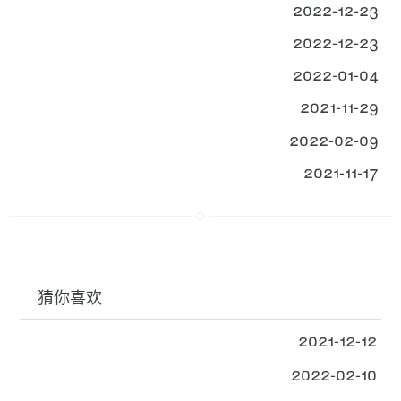
2022-12-23
2022-12-23
2022-01-04
2021-11-29
2022-02-09
2021-11-17
猜你喜欢
2021-12-12
2022-02-10