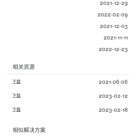
2021-12-29
2022-02-09
2021-12-03
2021-11-11
2022-12-23
相关资源
2021-06-06
下载
2023-02-12
下载
2023-02-18
下载
相似解决方案