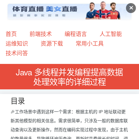
✕
首页
前端技术
编程语言
人工智能
运维知识
资源下载
常用小工具
技术问答
Java 多线程并发编程提高数据
处理效率的详细过程
目录
🎉工作场景中遇到这样一个需求：根据主机的 IP 地址联动更
新其他模型的相关信息。需求很简单，只涉及一般的数据库联
动查询以及更新操作，然而在编码实现过程中发现，由于主机
的数量很多，导致循环遍历查询、更新时花费很长的时间，调