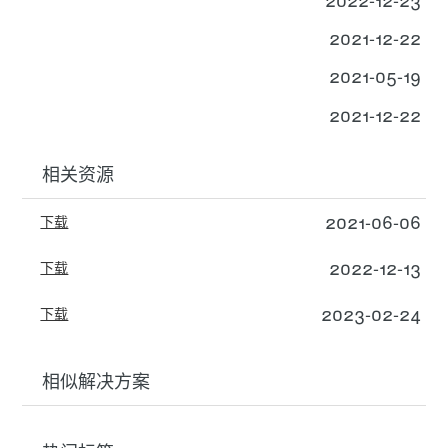
2021-12-22
2021-05-19
2021-12-22
相关资源
2021-06-06
下载
2022-12-13
下载
2023-02-24
下载
相似解决方案