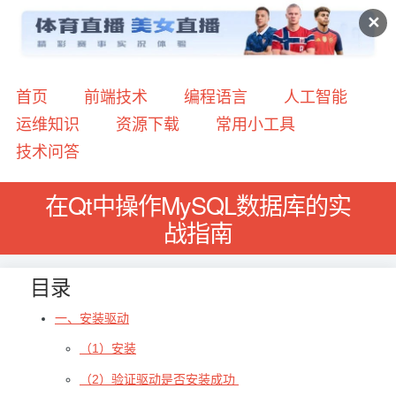
✕
首页
前端技术
编程语言
人工智能
运维知识
资源下载
常用小工具
技术问答
在Qt中操作MySQL数据库的实
战指南
目录
一、安装驱动
（1）安装
（2）验证驱动是否安装成功