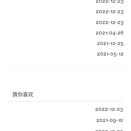
2022-12-23
2022-12-23
2022-12-23
2021-04-26
2021-12-25
2021-05-12
猜你喜欢
2022-12-23
2021-09-10
2022-12-23