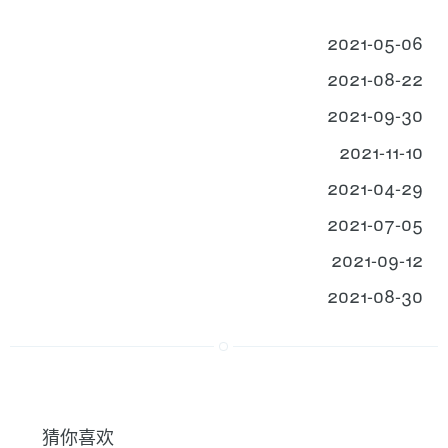
2021-05-06
2021-08-22
2021-09-30
2021-11-10
2021-04-29
2021-07-05
2021-09-12
2021-08-30
猜你喜欢