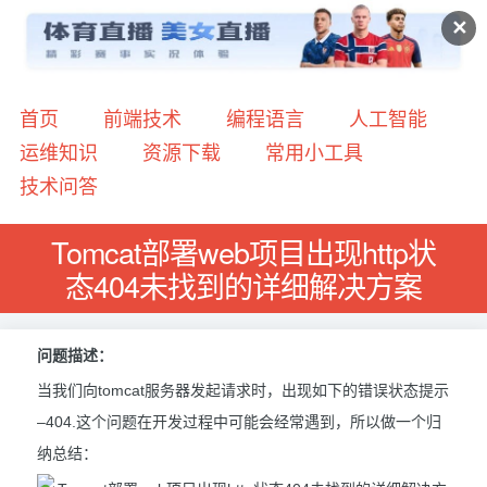
✕
首页
前端技术
编程语言
人工智能
运维知识
资源下载
常用小工具
技术问答
Tomcat部署web项目出现http状
态404未找到的详细解决方案
问题描述：
当我们向tomcat服务器发起请求时，出现如下的错误状态提示
–404.这个问题在开发过程中可能会经常遇到，所以做一个归
纳总结：