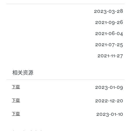
2023-03-28
2021-09-26
2021-06-04
2021-07-25
2021-11-27
相关资源
2023-01-09
下载
2022-12-20
下载
2023-01-10
下载