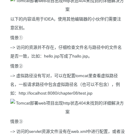
以下的内容适用于IDEA，使用其他编辑器的小伙伴们需要注
意区别。
情景①
–> 访问的资源并不存在，仔细检查文件名与路径中的文件名
是否一致，比如：hello.jsp写成了hallo.jsp。
情景②
–> 虚拟路径没有写对，可以在配置tomcat里查看虚拟路径
名，一般请求路径中包含虚拟路径名（也可以不包含），例
如：http://localhost:8080/chapter08/test.jsp
情景③
–> 访问的servlet资源文件没有在web.xml中进行配置，或者没