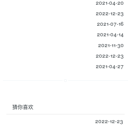
2021-04-20
2022-12-23
2021-07-16
2021-04-14
2021-11-30
2022-12-23
2021-04-27
猜你喜欢
2022-12-23