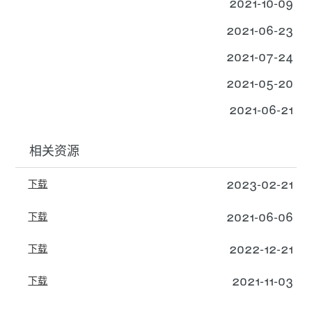
2021-10-09
2021-06-23
2021-07-24
2021-05-20
2021-06-21
相关资源
2023-02-21
下载
2021-06-06
下载
2022-12-21
下载
2021-11-03
下载