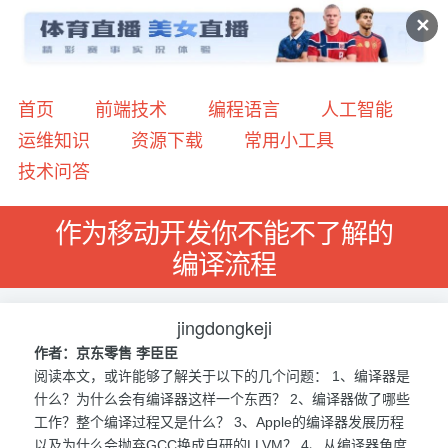
✕
首页
前端技术
编程语言
人工智能
运维知识
资源下载
常用小工具
技术问答
作为移动开发你不能不了解的
编译流程
jingdongkeji
作者：京东零售 李臣臣
阅读本文，或许能够了解关于以下的几个问题： 1、编译器是
什么？为什么会有编译器这样一个东西？ 2、编译器做了哪些
工作？整个编译过程又是什么？ 3、Apple的编译器发展历程
以及为什么会抛弃GCC换成自研的LLVM？ 4、从编译器角度