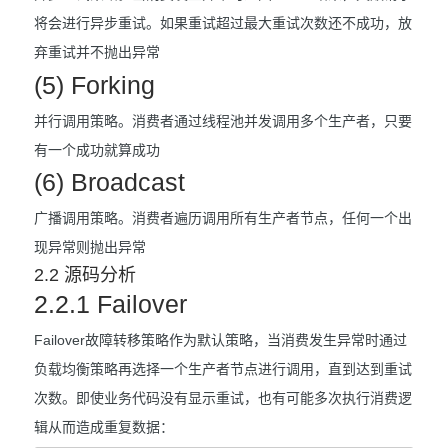
将会进行异步重试。如果重试超过最大重试次数还不成功，放
弃重试并不抛出异常
(5) Forking
并行调用策略。消费者通过线程池并发调用多个生产者，只要
有一个成功就算成功
(6) Broadcast
广播调用策略。消费者遍历调用所有生产者节点，任何一个出
现异常则抛出异常
2.2 源码分析
2.2.1 Failover
Failover故障转移策略作为默认策略，当消费发生异常时通过
负载均衡策略再选择一个生产者节点进行调用，直到达到重试
次数。即使业务代码没有显示重试，也有可能多次执行消费逻
辑从而造成重复数据：