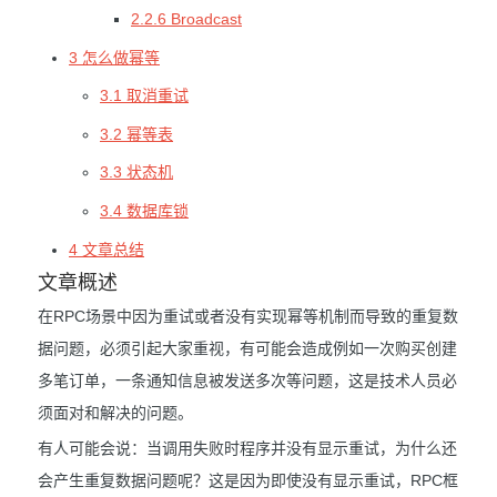
2.2.6 Broadcast
3 怎么做幂等
3.1 取消重试
3.2 幂等表
3.3 状态机
3.4 数据库锁
4 文章总结
文章概述
在RPC场景中因为重试或者没有实现幂等机制而导致的重复数
据问题，必须引起大家重视，有可能会造成例如一次购买创建
多笔订单，一条通知信息被发送多次等问题，这是技术人员必
须面对和解决的问题。
有人可能会说：当调用失败时程序并没有显示重试，为什么还
会产生重复数据问题呢？这是因为即使没有显示重试，RPC框