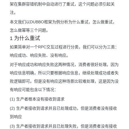
架在集群容错机制中自动进行了重试，这个问题必须引起关
注。
本文我们以DUBBO框架为例分析为什么重试，怎么做重试，
怎么做幂等三个问题。
1 为什么重试
如果简单对一个RPC交互过程进行分类，我们可以分为三类：
响应成功、响应失败、没有响应。
对于响应成功和响应失败这两种情况，消费者很好处理。因为
响应信息明确，所以只要根据响应信息，继续处理成功或者失
败逻辑即可。但是没有响应这种场景比较难处理，这是因为没
有响应可能包含以下情况：
(1) 生产者根本没有接收到请求
(2) 生产者接收到请求并且已处理成功，但是消费者没有接收
到响应
(3) 生产者接收到请求并且已处理失败，但是消费者没有接收