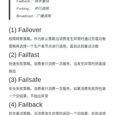
Failback： 异步重试
Forking： 并行调用
Broadcast：广播调用
(1) Failover
故障转移策略。作为默认策略当消费发生异常时通过负载均衡
策略再选择一个生产者节点进行调用，直到达到重试次数
(2) Failfast
快速失败策略。消费者只消费一次服务，当发生异常时则直接
抛出
(3) Failsafe
安全失败策略。消费者只消费一次服务，如果消费失败则包装
一个空结果，不抛出异常
(4) Failback
异步重试策略。当消费发生异常时返回一个空结果，失败请求