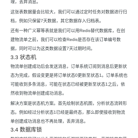
理，丢弃消息。
这张表数据量会比较大，我们可以通过定时任务对数据进行归
档，例如只保留7天数据，其它数据存入归档表。
还有一种广义幂等表就是我们可以用Redis替代数据库，在创
建物流单之前，我们可以检查Redis是否存在该订单编号数
据，同时可以为这类数据设置7天过期时间。
3.3 状态机
物流单创建成功后会发送消息，订单系统订阅到消息后更新状
态为完成，假设变更是将订单状态0更新至状态1。订单系统也
可能收到多条消息，可能在状态已经被更新至状态1之后，依
然收到物流单创建成功消息。
解决方案是状态机方案。首先绘制状态机图，分析状态流转形
态。例如经过分析状态1已经是最终态，那么即使接收到物流
单创建成功消息也不再处理，丢弃消息。
3.4 数据库锁