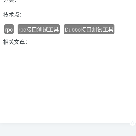
技术点：
rpc
rpc接口测试工具
Dubbo接口测试工具
相关文章：