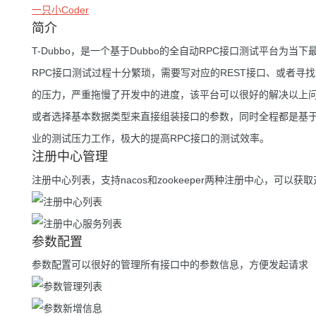
一只小Coder
简介
T-Dubbo，是一个基于Dubbo的全自动RPC接口测试平台为
RPC接口测试过程十分繁琐，需要写对应的REST接口、或者
的压力，严重拖慢了开发中的进度，该平台可以很好的解决以上
或者选择基本数据类型来直接组装接口的参数，同时全程都是基
业的测试压力工作，极大的提高RPC接口的测试效率。
注册中心管理
注册中心列表，支持nacos和zookeeper两种注册中心，可以
参数配置
参数配置可以很好的管理所有接口中的参数信息，方便发起请求