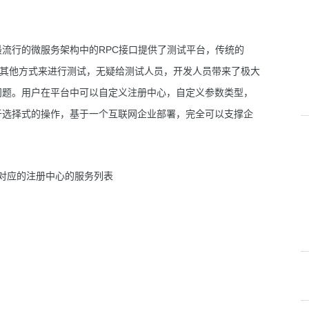
当下最流行的微服务架构中的RPC接口提供了测试平台，传统的
寻找其他方式来进行测试，无疑给测试人员，开发人员带来了极大
问题。用户在平台中可以自定义注册中心，自定义参数类型，
于选择式的操作，基于一个互联网企业部署，完全可以支撑企
获取对应的注册中心的服务列表