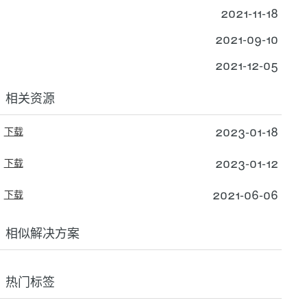
2021-11-18
2021-09-10
2021-12-05
相关资源
2023-01-18
下载
2023-01-12
下载
2021-06-06
下载
相似解决方案
热门标签