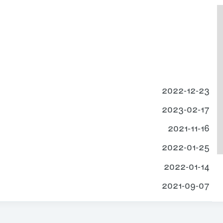
2022-12-23
2023-02-17
2021-11-16
2022-01-25
2022-01-14
2021-09-07