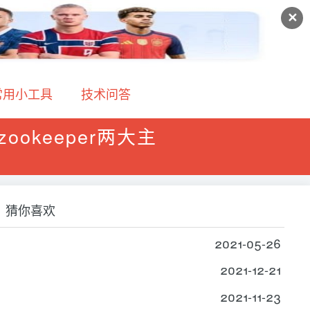
✕
常用小工具
技术问答
ookeeper两大主
猜你喜欢
2021-05-26
2021-12-21
2021-11-23