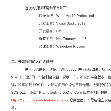
这次的调试环境和平台如下：
操作系统：WIndows 10 Professinal
开发工具：Visual Studio 2019
开发语言：C#
框架平台：Net Framework 4.8
调试工具：Windebug Preview
二、开始我们的入门之旅吧
由于我也是第一次使用 Windebug 进行系统调试，所以就免
VS2019 创建的一个控制台项目，说明一下，不是跨平台版本
现，没有加载 SOS.DLL，所以使用命令也不起作用。今天我们就解决一下
SOS.DLL。 .NET Framework 和 DotNet Core 版本不相同的
https://github.com/dotnet/diagnostics
仓库里面，也需要独立安装。好在
单。