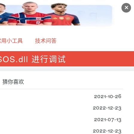
✕
常用小工具
技术问答
 SOS.dll 进行调试
猜你喜欢
2021-10-26
2022-12-23
2021-07-13
2022-12-23