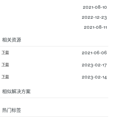
2021-08-10
2022-12-23
2021-08-11
相关资源
2021-06-06
下载
2023-02-17
下载
2023-02-14
下载
相似解决方案
热门标签