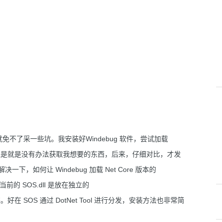
不了采一些坑。我安装好Windebug 软件，尝试加载
，但是就是没有办法获取我想要的东西，后来，仔细对比，才发
，如何让 Windebug 加载 Net Core 版本的
是，当前的 SOS.dll 是放在独立的
 SOS 通过 DotNet Tool 进行分发，安装方法也非常简