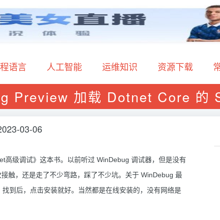
程语言
人工智能
运维知识
资源下载
 Preview 加载 Dotnet Core 的
2023-03-06
高级调试》这本书。以前听过 WinDebug 调试器，但是没有
，还是走了不少弯路，踩了不少坑。关于 WinDebug 最
ug”，找到后，点击安装就好。当然都是在线安装的，没有网络是