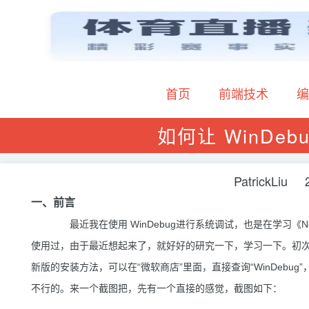
首页
前端技术
编
如何让 WinDebug
PatrickLiu
一、前言
最近我在使用 WinDebug进行系统调试，也是在学习《Net
使用过，由于最近想起来了，就好好的研究一下，学习一下。初次接触
新版的安装方法，可以在“微软商店”里面，直接查询“WinDeb
不行的。来一个截图把，先有一个直接的感觉，截图如下：