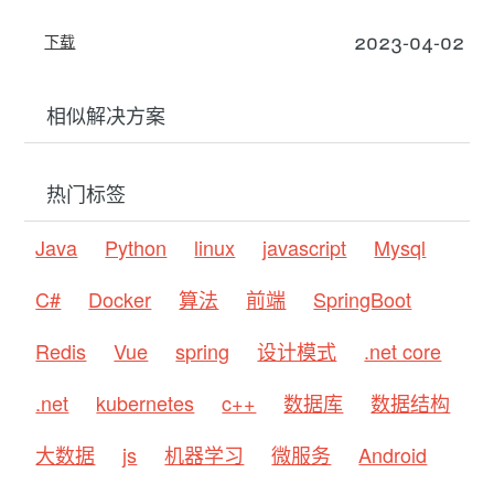
2023-04-02
下载
相似解决方案
热门标签
Java
Python
linux
javascript
Mysql
C#
Docker
算法
前端
SpringBoot
Redis
Vue
spring
设计模式
.net core
.net
kubernetes
c++
数据库
数据结构
大数据
js
机器学习
微服务
Android