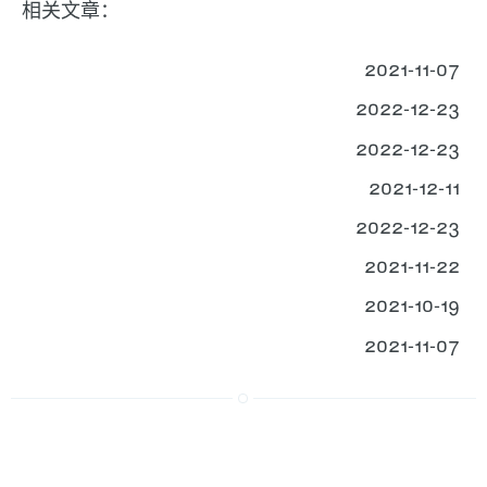
相关文章：
2021-11-07
2022-12-23
2022-12-23
2021-12-11
2022-12-23
2021-11-22
2021-10-19
2021-11-07