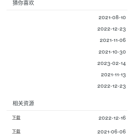
猜你喜欢
2021-08-10
2022-12-23
2021-11-06
2021-10-30
2023-02-14
2021-11-13
2022-12-23
相关资源
2022-12-16
下载
2021-06-06
下载