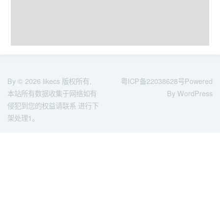
By © 2026
likecs
版权所有,
粤ICP备22038628号
Powered
本站所有数据收集于网络如有
By WordPress
侵犯到您的权益请联系 进行下
架处理1。