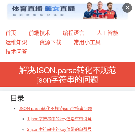
✕
首页
前端技术
编程语言
人工智能
运维知识
资源下载
常用小工具
技术问答
解决JSON.parse转化不规范
json字符串的问题
目录
JSON.parse转化不规范json字符串问题
1 json字符串中的key值没有带引号
2 json字符串中的key值带的单引号