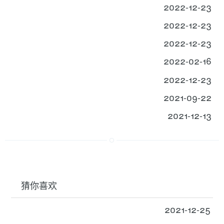
2022-12-23
2022-12-23
2022-12-23
2022-02-16
2022-12-23
2021-09-22
2021-12-13
猜你喜欢
2021-12-25