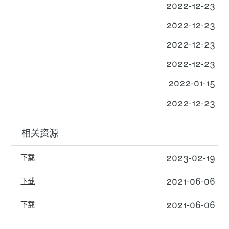
2022-12-23
2022-12-23
2022-12-23
2022-12-23
2022-01-15
2022-12-23
相关资源
2023-02-19
下载
2021-06-06
下载
2021-06-06
下载