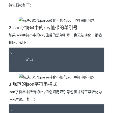
转化报错如下：
2 json字符串中的key值带的单引号
如果json字符串中的key值带的是单引号，也无法转化，报错
相同，如下：
{

	'a':1

}
3 规范的json字符串格式
json字符串中所有的key值必须用双引号包裹才能正常转化为
json对象。 如下：
{
