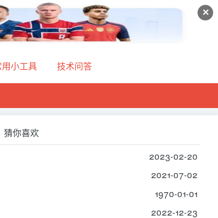
✕
常用小工具
技术问答
猜你喜欢
2023-02-20
2021-07-02
1970-01-01
2022-12-23