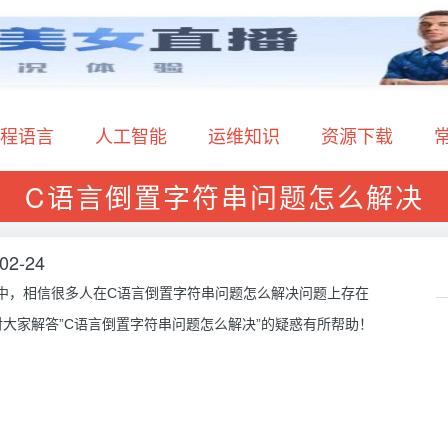
程语言
人工智能
运维知识
资源下载
C语言倒置字符串问题怎么解决
02-24
作中，相信很多人在C语言倒置字符串问题怎么解决问题上存在
大家解答”C语言倒置字符串问题怎么解决”的疑惑有所帮助！