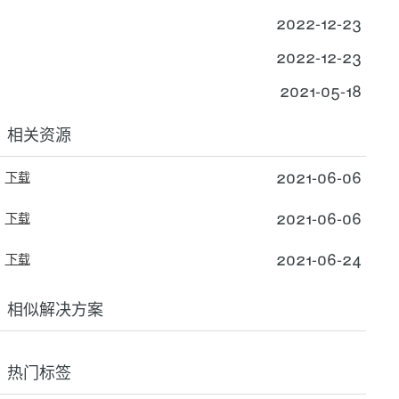
2022-12-23
2022-12-23
2021-05-18
相关资源
2021-06-06
下载
2021-06-06
下载
2021-06-24
下载
相似解决方案
热门标签