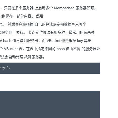
，只要在多个服务器 上启动多个 Memcached 服务器即可，
实例保存一部分内容。 然后
 地址，然后客户端根据 自己的算法决定把数据写入哪个
去哪台服务器上去取。 节点定位算法有很多种，最常用的有两种
，根据 hash 值再算到服务器；而 VBucket 也是根据 key 算出
 VBucket 表，在表中指定不同的 hash 值由不同 的服务器处
算法会自动处理 故障服务器。