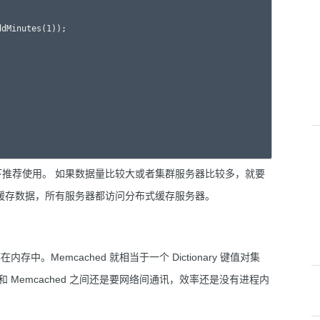
ddMinutes(1)); 

推荐使用。 如果数据量比较大或者集群服务器比较多，就要
缓存数据，所有服务器都访问分布式缓存服务器。
中。Memcached 就相当于一个 Dictionary 键值对集
务器和 Memcached 之间还是要网络间通讯，效率还是没有进程内