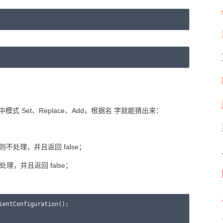
 中模式 Set、Replace、Add，根据名 字就能猜出来：
则不处理，并且返回 false；
理，并且返回 false；
ClientConfiguration(); 