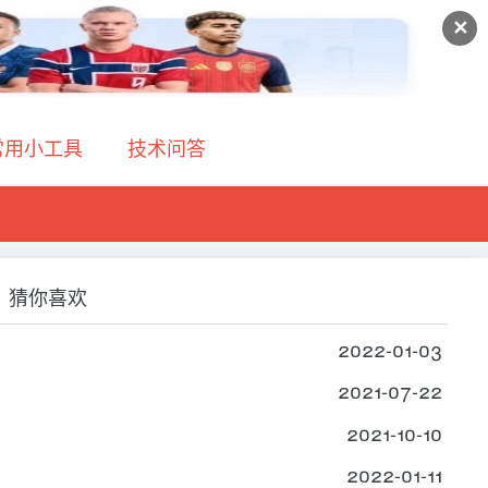
✕
常用小工具
技术问答
猜你喜欢
2022-01-03
2021-07-22
2021-10-10
2022-01-11