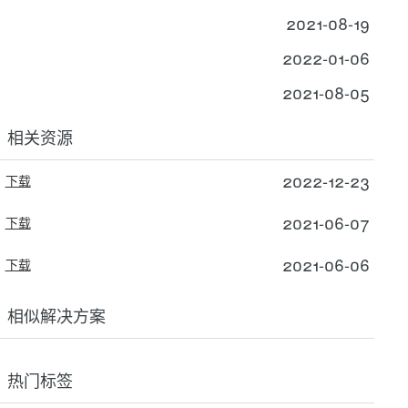
2021-08-19
2022-01-06
2021-08-05
相关资源
2022-12-23
下载
2021-06-07
下载
2021-06-06
下载
相似解决方案
热门标签