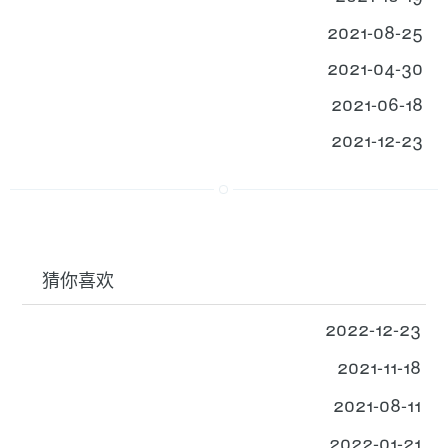
2021-08-25
2021-04-30
2021-06-18
2021-12-23
猜你喜欢
2022-12-23
2021-11-18
2021-08-11
2022-01-21