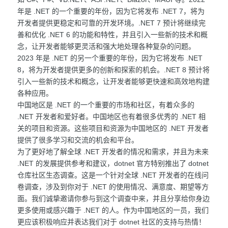
年是 .NET 的一个重要的年份，因为它将发布 .NET 7，将为
开发者提供更稳定和可靠的开发环境。.NET 7 预计将继续完
善和优化 .NET 6 的功能和特性，并且引入一些新的技术和概
念，让开发者能够更灵活和强大地处理各种复杂的问题。
2023 年是 .NET 的另一个重要的年份，因为它将发布 .NET
8，将为开发者提供更多的创新和探索的机会。.NET 8 预计将
引入一些新的技术和概念，让开发者能够更快速和高效地构建
各种应用。
中国地区是 .NET 的一个重要的市场和社区，有着众多的
.NET 开发者和爱好者。中国地区也有着很多优秀的 .NET 相
关的项目和资源。这些项目和资源为中国地区的 .NET 开发者
提供了很多学习和交流的机会和平台。
为了更好地了解全球 .NET 开发者的情况和需求，并且为未来
.NET 的发展提供参考和建议，dotnet 官方特别推出了 dotnet
仓库社区生态调查。这是一个针对全球 .NET 开发者的在线问
卷调查，涉及到你对于 .NET 的使用情况、满意度、期望等方
面。我们诚挚邀请你参与到这个调查中来，并且分享给你身边
更多使用或感兴趣于 .NET 的人。作为中国地区的一员，我们
更应该积极响应并表达我们对于 dotnet 社区的支持与热情！