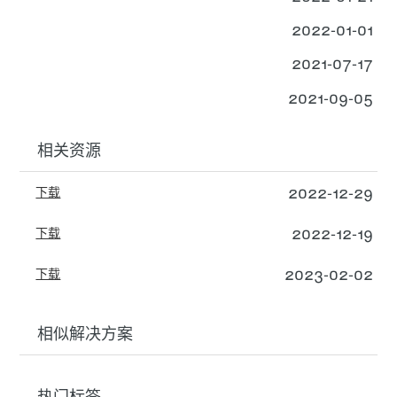
2022-01-01
2021-07-17
2021-09-05
相关资源
2022-12-29
下载
2022-12-19
下载
2023-02-02
下载
相似解决方案
热门标签