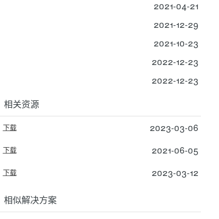
2021-04-21
2021-12-29
2021-10-23
2022-12-23
2022-12-23
相关资源
2023-03-06
下载
2021-06-05
下载
2023-03-12
下载
相似解决方案