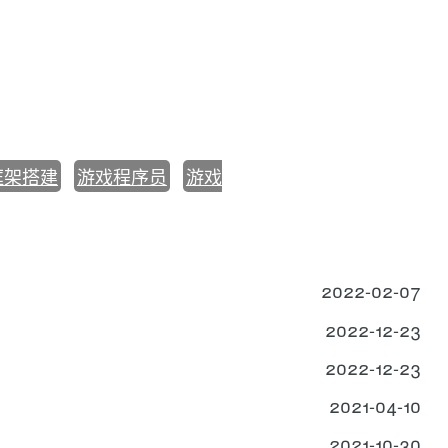
框架搭建
游戏程序员
游戏
2022-02-07
2022-12-23
2022-12-23
2021-04-10
2021-10-30