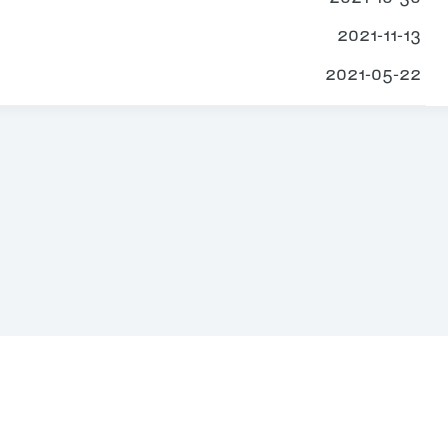
2021-11-13
2021-05-22