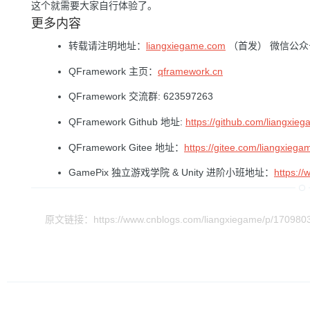
这个就需要大家自行体验了。
更多内容
转载请注明地址：
liangxiegame.com
（首发） 微信公
QFramework 主页：
qframework.cn
QFramework 交流群: 623597263
QFramework Github 地址:
https://github.com/liangxie
QFramework Gitee 地址：
https://gitee.com/liangxie
GamePix 独立游戏学院 & Unity 进阶小班地址：
https:/
原文链接：https://www.cnblogs.com/liangxiegame/p/1709803