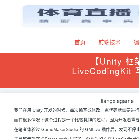
首页
前端技术
编
【Unity 框
LiveCodingK
liangxiegame
我们在用 Unity 开发的时候，每次编写或修改一点代码就需要进行
而在很多情况下这个过程是一个比较耗神的过程，因为开发者需
在笔者体验过 GameMakerStudio 的 GMLive 插件后