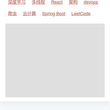
深度学习
多线程
React
架构
devops
爬虫
云计算
Spring Boot
LeetCode