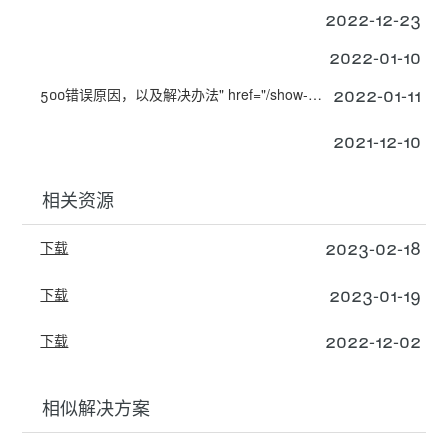
2022-12-23
2022-01-10
2022-01-11
500错误原因，以及解决办法" href="/show-204844259.html" target="_blank">
2021-12-10
相关资源
2023-02-18
下载
2023-01-19
下载
2022-12-02
下载
相似解决方案