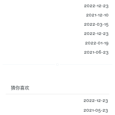
2022-12-23
2021-12-10
2022-03-15
2022-12-23
2022-01-19
2021-06-23
猜你喜欢
2022-12-23
2021-05-23