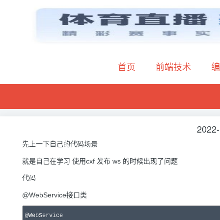
首页
前端技术
编
2022-
先上一下自己的代码场景
就是自己在学习 使用cxf 发布 ws 的时候出现了问题
代码
@WebService接口类