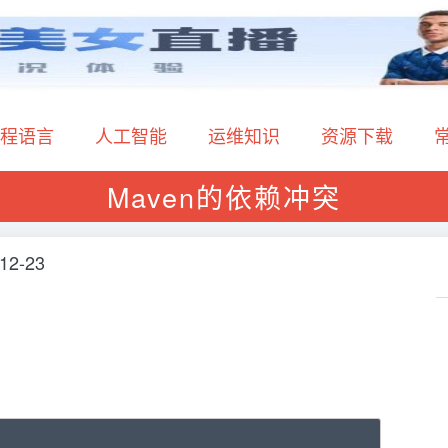
程语言
人工智能
运维知识
资源下载
Maven的依赖冲突
12-23