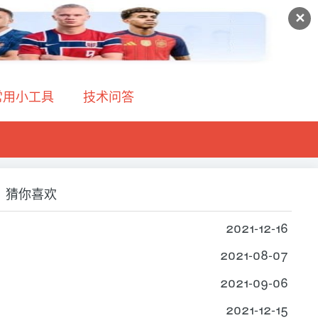
✕
常用小工具
技术问答
猜你喜欢
2021-12-16
2021-08-07
2021-09-06
2021-12-15