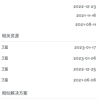
2022-12-23
2021-11-16
2021-08-11
相关资源
2023-01-17
下载
2023-01-06
下载
2022-12-25
下载
2021-06-06
下载
相似解决方案