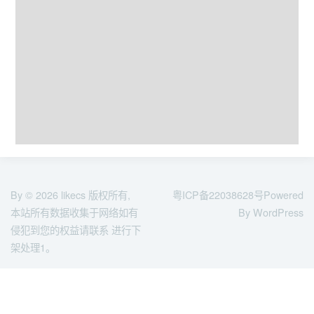
By © 2026
likecs
版权所有,
粤ICP备22038628号
Powered
本站所有数据收集于网络如有
By WordPress
侵犯到您的权益请联系 进行下
架处理1。