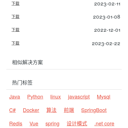
2023-02-11
下载
2023-01-08
下载
2022-12-01
下载
2023-02-22
下载
相似解决方案
热门标签
Java
Python
linux
javascript
Mysql
C#
Docker
算法
前端
SpringBoot
Redis
Vue
spring
设计模式
.net core