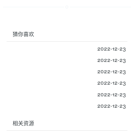
猜你喜欢
2022-12-23
2022-12-23
2022-12-23
2022-12-23
2022-12-23
2022-12-23
相关资源