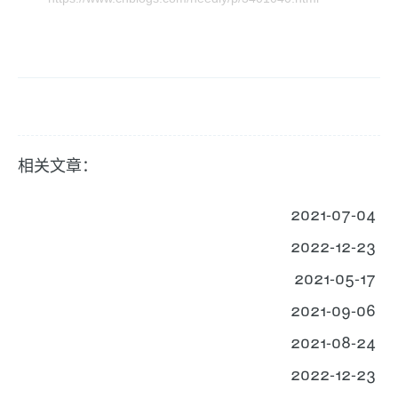
相关文章：
2021-07-04
2022-12-23
2021-05-17
2021-09-06
2021-08-24
2022-12-23