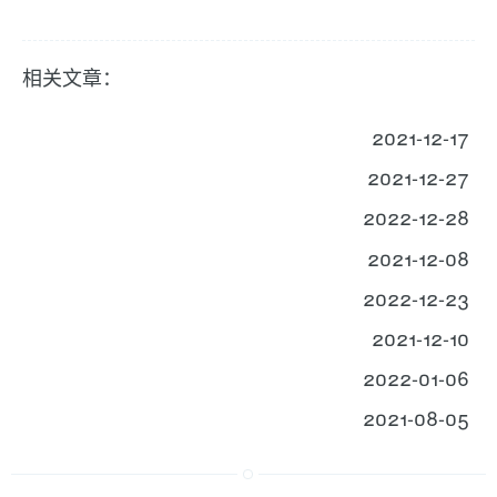
相关文章：
2021-12-17
2021-12-27
2022-12-28
2021-12-08
2022-12-23
2021-12-10
2022-01-06
2021-08-05