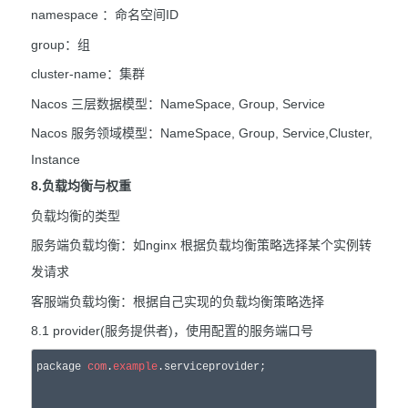
namespace ：命名空间ID
group：组
cluster-name：集群
Nacos 三层数据模型：NameSpace, Group, Service
Nacos 服务领域模型：NameSpace, Group, Service,Cluster,
Instance
8.负载均衡与权重
负载均衡的类型
服务端负载均衡：如nginx 根据负载均衡策略选择某个实例转
发请求
客服端负载均衡：根据自己实现的负载均衡策略选择
8.1 provider(服务提供者)，使用配置的服务端口号
package 
com
.
example
.serviceprovider;
