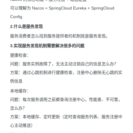
可以理解为 Nacos = SpringCloud Eureka + SpringCloud
Config
2.什么是服务发现
服务消费者怎么找到服务提供者的机制就是服务发现。
3.实现服务发现机制需要解决很多的问题
健康检查：
问题：服务实例故障了，无法主动注销自己的信息怎么办？
方案：通过心跳机制进行健康检查，注册中心删除无心跳的实
例信息
本地缓存：
问题：每次服务调用之前都查询注册中心，性能差、不可靠，
怎么办？
方案：本地缓存、定时更新（定时查询服务列表、服务注册中
心主动推送）