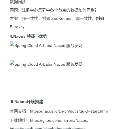
数据同步：
问题：注册中心集群中各个节点的数据如何同步？
方案：强一致性，例如 ZooKeeper。弱一致性，例如
Eureka。
4.Nacos 特征与优势
5.Nacos环境搭建
官网文档：https://nacos.io/zh-cn/docs/quick-start.html
下载地址：https://gitee.com/mirrors/Nacos、
https://github.com/alibaba/nacos/releases