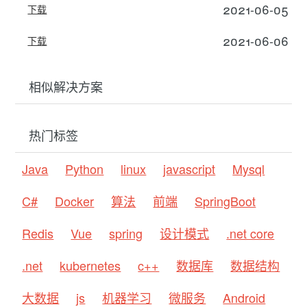
2021-06-05
下载
2021-06-06
下载
相似解决方案
热门标签
Java
Python
linux
javascript
Mysql
C#
Docker
算法
前端
SpringBoot
Redis
Vue
spring
设计模式
.net core
.net
kubernetes
c++
数据库
数据结构
大数据
js
机器学习
微服务
Android