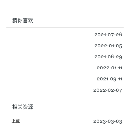
猜你喜欢
2021-07-26
2022-01-05
2021-06-29
2022-01-11
2021-09-11
2022-02-07
相关资源
2023-03-03
下载